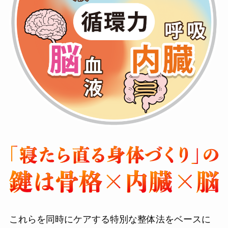
これらを同時にケアする特別な整体法をベースに