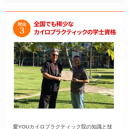
愛YOUカイロプラクティック院の知識と技