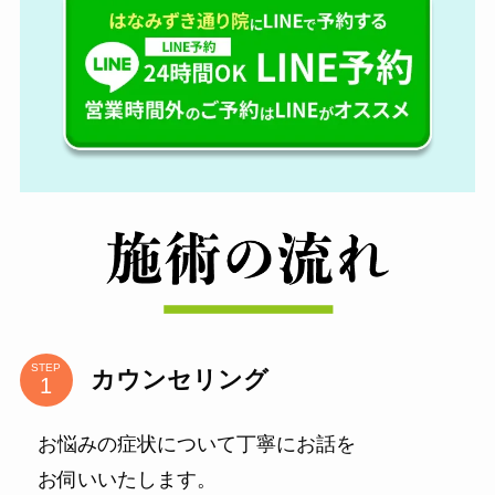
STEP
カウンセリング
お悩みの症状について丁寧にお話を
お伺いいたします。