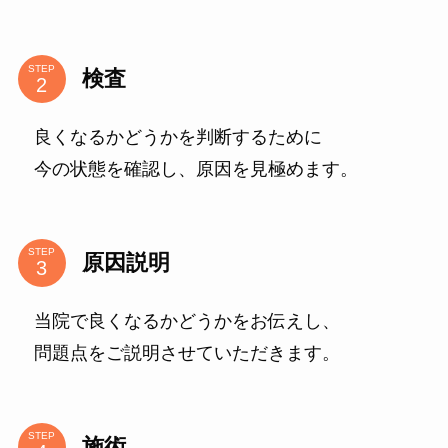
STEP
検査
良くなるかどうかを判断するために
今の状態を確認し、原因を見極めます。
STEP
原因説明
当院で良くなるかどうかをお伝えし、
問題点をご説明させていただきます。
STEP
施術