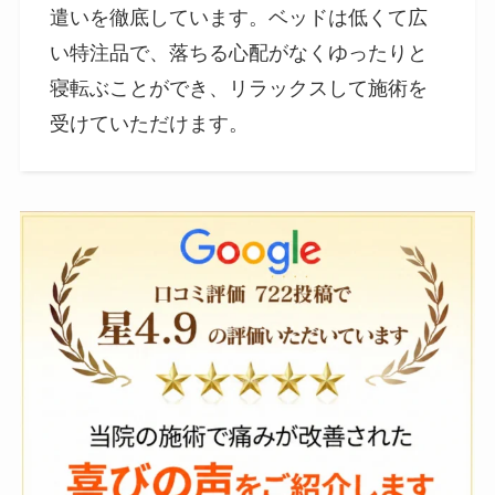
遣いを徹底しています。ベッドは低くて広
い特注品で、落ちる心配がなくゆったりと
寝転ぶことができ、リラックスして施術を
受けていただけます。