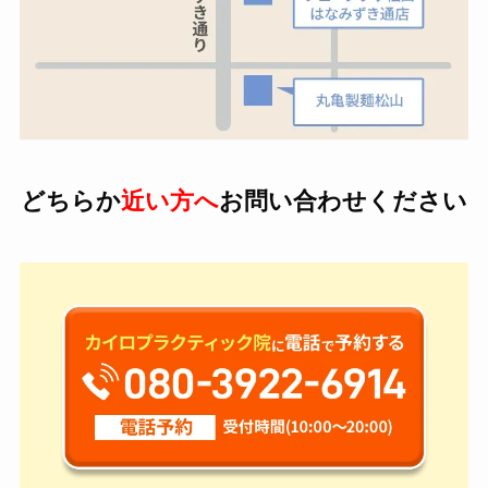
どちらか
近い方へ
お問い合わせください