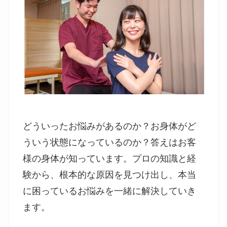
どういったお悩みがあるのか？お身体がど
ういう状態になっているのか？答えはお客
様の身体が知っています。プロの知識と経
験から、根本的な原因を見つけ出し、本当
に困っているお悩みを一緒に解決していき
ます。