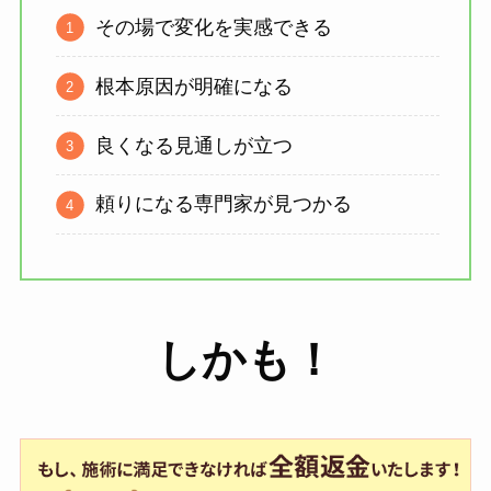
その場で変化を実感できる
根本原因が明確になる
良くなる見通しが立つ
頼りになる専門家が見つかる
しかも
！