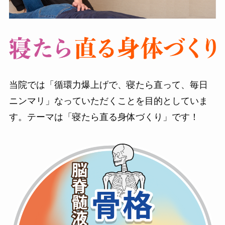
当院では「循環力爆上げで、寝たら直って、毎日
ニンマリ」なっていただくことを目的としていま
す。テーマは「寝たら直る身体づくり」です！