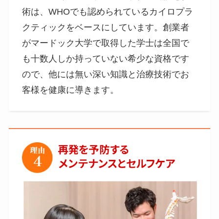
術は、WHOでも認められているカイロプラ
クティックをベースにしています。創業者
がマードック大学で取得した学士は全国で
も十数人しか持っていない希少な資格です
ので、他には無い深い知識と治療技術でお
客様を健康に導きます。