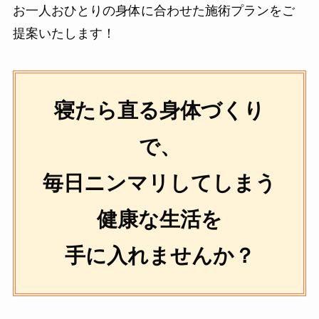
お一人おひとりの身体に合わせた施術プランをご
提案いたします！
寝たら直る身体づくり
で、
毎日ニンマリしてしまう
健康な生活を
手に入れませんか？