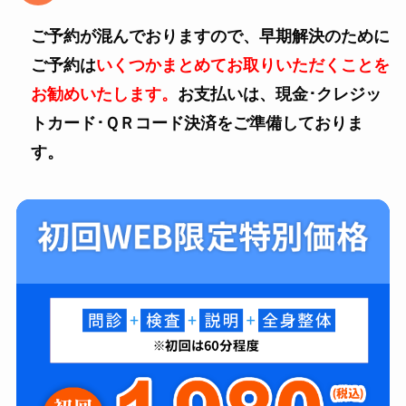
ご予約が混んでおりますので、早期解決のために
ご予約は
いくつかまとめてお取りいただくことを
お勧めいたします。
お支払いは、現金･クレジッ
トカード･ＱＲコード決済をご準備しておりま
す。