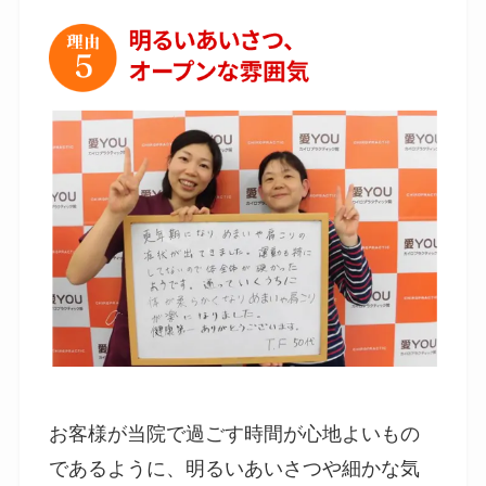
お客様が当院で過ごす時間が心地よいもの
であるように、明るいあいさつや細かな気