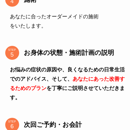
あなたに合ったオーダーメイドの施術
をいたします。
STEP
お身体の状態・施術計画の説明
お悩みの症状の原因や、良くなるための日常生活
でのアドバイス、そして、
あなたにあった改善す
るためのプラン
を丁寧にご説明させていただきま
す。
STEP
次回ご予約・お会計