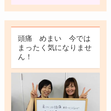
頭痛 めまい 今では
まったく気になりませ
ん！