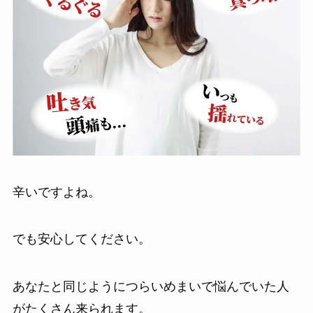
辛いですよね。
でも安心してください。
あなたと同じようにつらいめまいで悩んでいた人
がたくさん来られます。