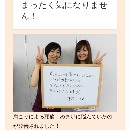
まったく気になりませ
ん！
肩こりによる頭痛、めまいに悩んでいたの
が改善されました！