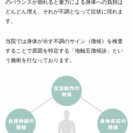
のバランスが崩れると重力による身体への負担は
どんどん増え、それが不調となって症状に現れま
す。
当院では身体が示す不調のサイン（徴候）を検査
することで原因を特定する「地軸五徴候診」とい
う施術を行なっております。