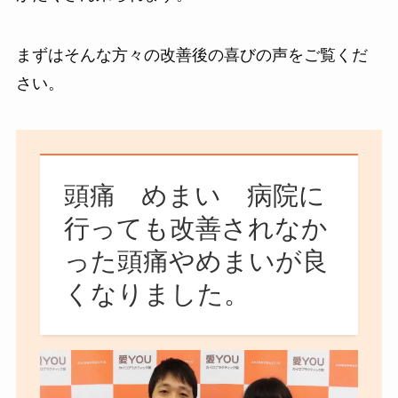
まずはそんな方々の改善後の喜びの声をご覧くだ
さい。
頭痛 めまい 病院に
行っても改善されなか
った頭痛やめまいが良
くなりました。