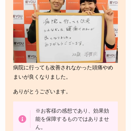
病院に行っても改善されなかった頭痛やめ
まいが良くなりました。
ありがとうございます。
※お客様の感想であり、効果効
能を保障するものではありませ
ん。