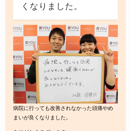
くなりました。
病院に行っても改善されなかった頭痛やめ
まいが良くなりました。