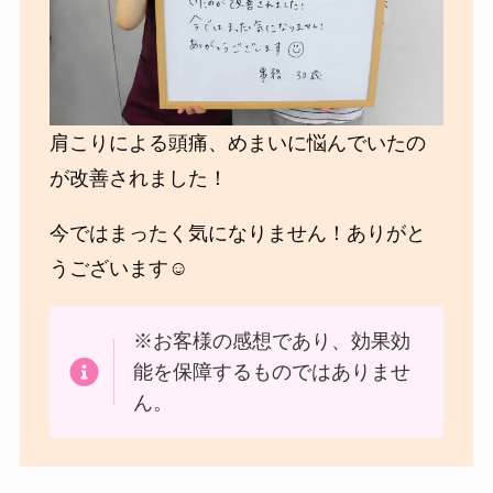
肩こりによる頭痛、めまいに悩んでいたの
が改善されました！
今ではまったく気になりません！ありがと
うございます☺
※お客様の感想であり、効果効
能を保障するものではありませ
ん。