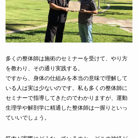
多くの整体師は施術のセミナーを受けて、やり方
を教わり、その通り実践する。
ですから、身体の仕組みを本当の意味で理解して
いる人は実は少ないのです。私も多くの整体師に
セミナーで指導してきたのでわかりますが、運動
生理学や解剖学に精通した整体師は一握りといっ
ていいでしょう。