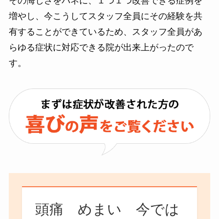
その悔しさをバネに、１つ１つ改善できる症例を
増やし、今こうしてスタッフ全員にその経験を共
有することができているため、スタッフ全員があ
らゆる症状に対応できる院が出来上がったので
す。
頭痛 めまい 今では