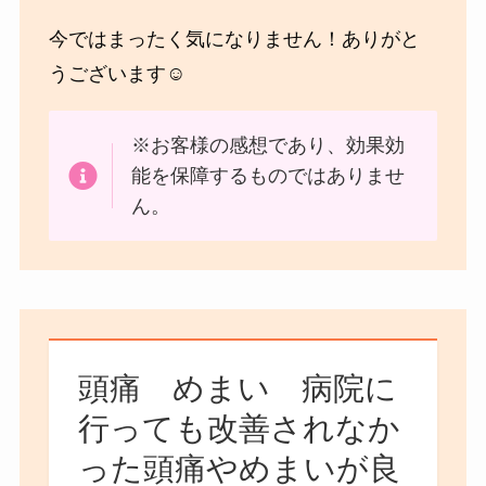
今ではまったく気になりません！ありがと
うございます☺
※お客様の感想であり、効果効
能を保障するものではありませ
ん。
頭痛 めまい 病院に
行っても改善されなか
った頭痛やめまいが良