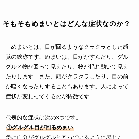
そもそもめまいとはどんな症状なのか？
めまいとは、目が回るようなクラクラとした感
覚の総称です。めまいは、目がかすんだり、グル
グルと物が回って見えたり、物が揺れ動いて見え
たりします。また、頭がクラクラしたり、目の前
が暗くなったりすることもあります。人によって
症状が変わってくるのが特徴です。
代表的な症状は次の3つです。
①グルグル目が回るめまい
急に自分がグルグルと回っているように感じた