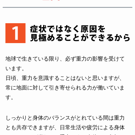
地球で生きている限り、必ず重力の影響を受けて
います。
日頃、重力を意識することはないと思いますが、
常に地面に対して引き寄せられる力が働いていま
す。
しっかりと身体のバランスがとれている間は重力
とも共存できますが、日常生活や疲労による身体