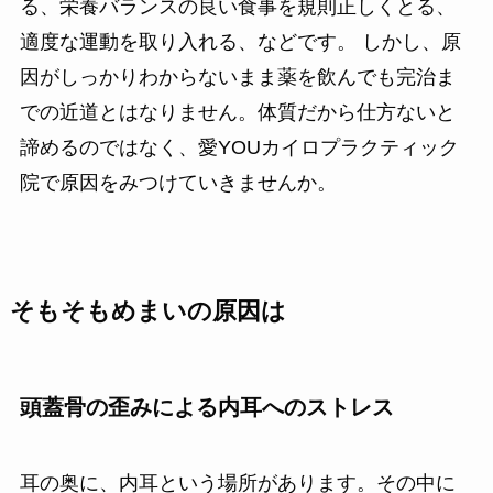
る、栄養バランスの良い食事を規則正しくとる、
適度な運動を取り入れる、などです。 しかし、原
因がしっかりわからないまま薬を飲んでも完治ま
での近道とはなりません。体質だから仕方ないと
諦めるのではなく、愛YOUカイロプラクティック
院で原因をみつけていきませんか。
そもそもめまいの原因は
頭蓋骨の歪みによる内耳へのストレス
耳の奥に、内耳という場所があります。その中に