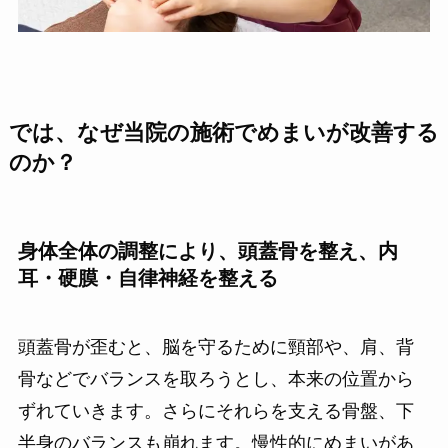
では、なぜ当院の施術でめまいが改善する
のか？
身体全体の調整により、頭蓋骨を整え、内
耳・硬膜・自律神経を整える
頭蓋骨が歪むと、脳を守るために頸部や、肩、背
骨などでバランスを取ろうとし、本来の位置から
ずれていきます。さらにそれらを支える骨盤、下
半身のバランスも崩れます。慢性的にめまいがあ