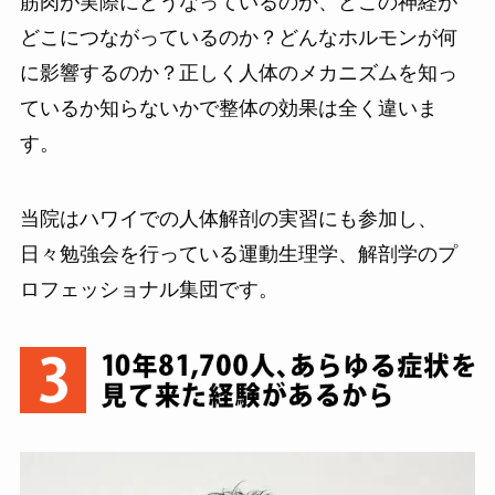
筋肉が実際にどうなっているのか、どこの神経が
どこにつながっているのか？どんなホルモンが何
に影響するのか？正しく人体のメカニズムを知っ
ているか知らないかで整体の効果は全く違いま
す。
当院はハワイでの人体解剖の実習にも参加し、
日々勉強会を行っている運動生理学、解剖学のプ
ロフェッショナル集団です。