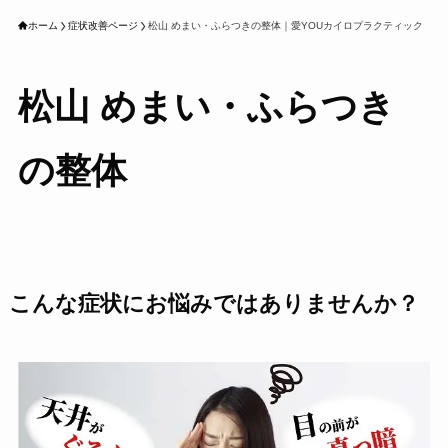
ホーム
症状改善ページ
松山 めまい・ふらつきの整体｜愛YOUカイロプラクティック
松山 めまい・ふらつき
の整体
こんな症状にお悩みではありませんか？