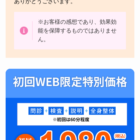
ありがとうございます。
※お客様の感想であり、効果効
能を保障するものではありませ
ん。