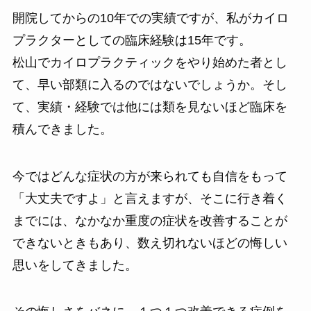
開院してからの10年での実績ですが、私がカイロ
プラクターとしての臨床経験は15年です。
松山でカイロプラクティックをやり始めた者とし
て、早い部類に入るのではないでしょうか。そし
て、実績・経験では他には類を見ないほど臨床を
積んできました。
今ではどんな症状の方が来られても自信をもって
「大丈夫ですよ」と言えますが、そこに行き着く
までには、なかなか重度の症状を改善することが
できないときもあり、数え切れないほどの悔しい
思いをしてきました。