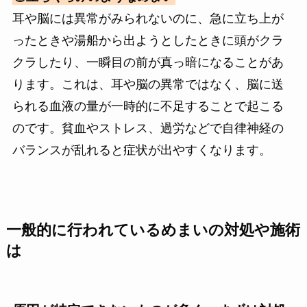
耳や脳には異常がみられないのに、急に立ち上が
ったときや湯船から出ようとしたときに頭がクラ
クラしたり、一瞬目の前が真っ暗になることがあ
ります。これは、耳や脳の異常ではなく、脳に送
られる血液の量が一時的に不足することで起こる
のです。貧血やストレス、過労などで自律神経の
バランスが乱れると症状が出やすくなります。
一般的に行われているめまいの対処や施術
は