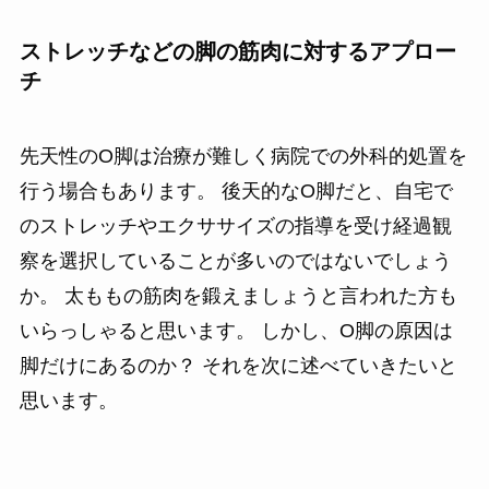
ストレッチなどの脚の筋肉に対するアプロー
チ
先天性のO脚は治療が難しく病院での外科的処置を
行う場合もあります。 後天的なO脚だと、自宅で
のストレッチやエクササイズの指導を受け経過観
察を選択していることが多いのではないでしょう
か。 太ももの筋肉を鍛えましょうと言われた方も
いらっしゃると思います。 しかし、O脚の原因は
脚だけにあるのか？ それを次に述べていきたいと
思います。