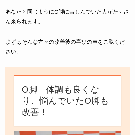
あなたと同じようにO脚に苦しんでいた人がたくさ
ん来られます。
まずはそんな方々の改善後の喜びの声をご覧くだ
さい。
O脚 体調も良くな
り、悩んでいたO脚も
改善！