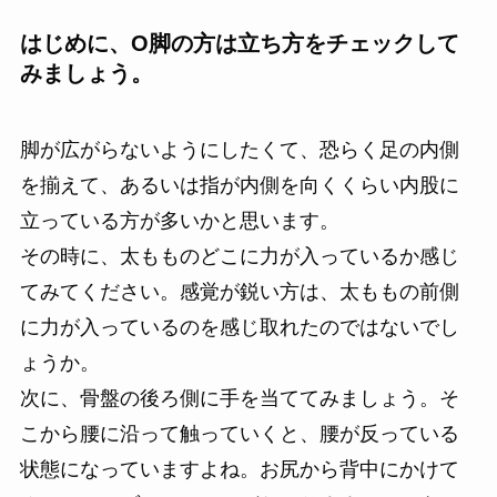
はじめに、O脚の方は立ち方をチェックして
みましょう。
脚が広がらないようにしたくて、恐らく足の内側
を揃えて、あるいは指が内側を向くくらい内股に
立っている方が多いかと思います。
その時に、太もものどこに力が入っているか感じ
てみてください。感覚が鋭い方は、太ももの前側
に力が入っているのを感じ取れたのではないでし
ょうか。
次に、骨盤の後ろ側に手を当ててみましょう。そ
こから腰に沿って触っていくと、腰が反っている
状態になっていますよね。お尻から背中にかけて