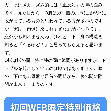
ガニ股はメカニズム的には「正反対」の脚の歪み
です。見た目から、O脚はガニ股のように足が外に
広がっているものと思われている方が多いのです
が、実は「内側に捻じれすぎた」結果なのです。
意外かも知れませんね。けれど、下半身の構造を
知ると「なるほど！」と思ってもらえると思いま
す。
O脚は脚の間、特に膝の間に隙間がありますが、ト
ラブルを起こしているのは膝ではありません。膝
の上下にある骨盤と足首の問題から、膝の間に隙
間が出来てしまうのです。