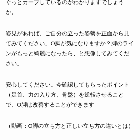
ぐっとカーブしているのがわかりますでしょう
か。
姿見があれば、ご自分の立った姿勢を正面から見
てみてください。O脚が気になりますか？脚のライ
ンがもっと綺麗になったら、と想像してみてくだ
さい。
安心してください。今確認してもらったポイント
（足首、力の入り方、骨盤）を逆転させること
で、O脚は改善することができます。
（動画：O脚の立ち方と正しい立ち方の違いとは）