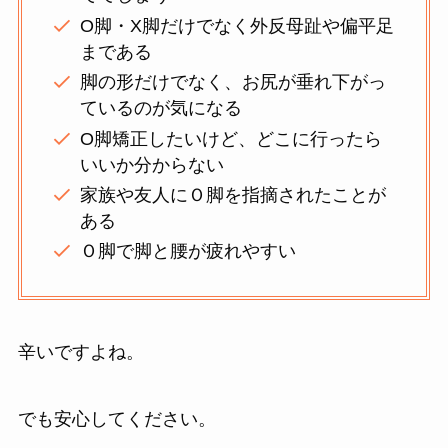
О脚・X脚だけでなく外反母趾や偏平足
まである
脚の形だけでなく、お尻が垂れ下がっ
ているのが気になる
О脚矯正したいけど、どこに行ったら
いいか分からない
家族や友人にＯ脚を指摘されたことが
ある
Ｏ脚で脚と腰が疲れやすい
辛いですよね。
でも安心してください。