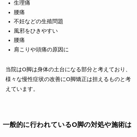
生理痛
腰痛
不妊などの生殖問題
風邪をひきやすい
腰痛
肩こりや頭痛の原因に
当院はO脚は身体の土台になる部分と考えており、
様々な慢性症状の改善にO脚矯正は担えるものと考
えています。
一般的に行われているO脚の対処や施術は