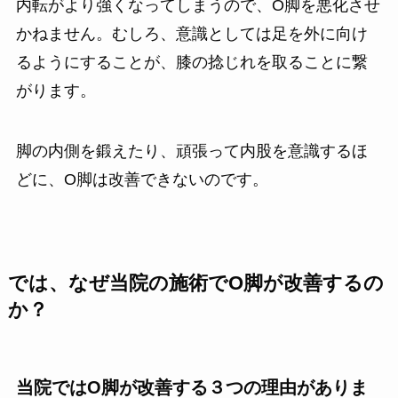
内転がより強くなってしまうので、O脚を悪化させ
かねません。むしろ、意識としては足を外に向け
るようにすることが、膝の捻じれを取ることに繋
がります。
脚の内側を鍛えたり、頑張って内股を意識するほ
どに、O脚は改善できないのです。
では、なぜ当院の施術でO脚が改善するの
か？
当院ではO脚が改善する３つの理由がありま