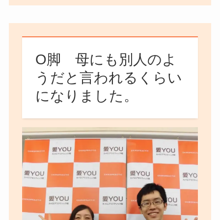
О脚 母にも別人のよ
うだと言われるくらい
になりました。