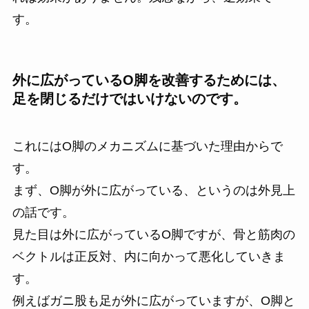
す。
外に広がっているO脚を改善するためには、
足を閉じるだけではいけないのです。
これにはO脚のメカニズムに基づいた理由からで
す。
まず、O脚が外に広がっている、というのは外見上
の話です。
見た目は外に広がっているO脚ですが、骨と筋肉の
ベクトルは正反対、内に向かって悪化していきま
す。
例えばガニ股も足が外に広がっていますが、O脚と