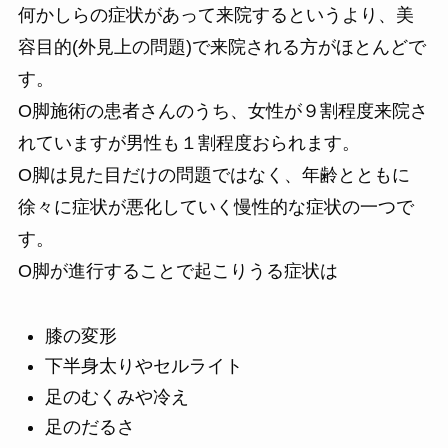
何かしらの症状があって来院するというより、美
容目的(外見上の問題)で来院される方がほとんどで
す。
O脚施術の患者さんのうち、女性が９割程度来院さ
れていますが男性も１割程度おられます。
O脚は見た目だけの問題ではなく、年齢とともに
徐々に症状が悪化していく慢性的な症状の一つで
す。
O脚が進行することで起こりうる症状は
膝の変形
下半身太りやセルライト
足のむくみや冷え
足のだるさ