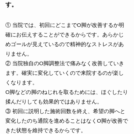
す。
① 当院では、初回にどこまでO脚が改善するか明
確にお伝えすることができるからです。あらかじ
めゴールが見えているので精神的なストレスがあ
りません。
② 当院独自のO脚調整法で痛みなく改善していき
ます。確実に変化していくので来院するのが楽し
くなります。
O脚などの脚のねじれを取るためには、ほぐしたり
揉んだりしても効果的ではありません。
③ 初回に説明した施術回数を終え、希望の脚へと
変化したのち通院を進めることはなくO脚が改善で
きた状態を維持できるからです。