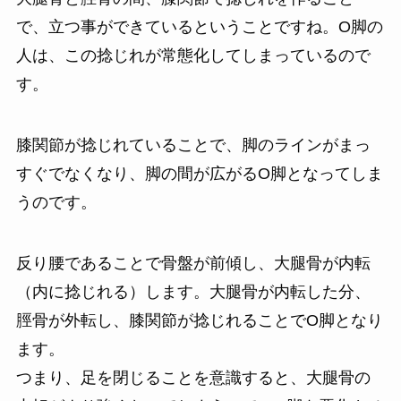
で、立つ事ができているということですね。O脚の
人は、この捻じれが常態化してしまっているので
す。
膝関節が捻じれていることで、脚のラインがまっ
すぐでなくなり、脚の間が広がるO脚となってしま
うのです。
反り腰であることで骨盤が前傾し、大腿骨が内転
（内に捻じれる）します。大腿骨が内転した分、
脛骨が外転し、膝関節が捻じれることでO脚となり
ます。
つまり、足を閉じることを意識すると、大腿骨の