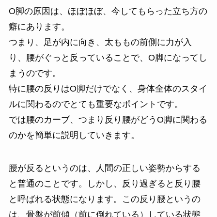
O脚の原因は、ほぼほぼ、今してもらった立ち方の
癖にあります。
つまり、足が内に向き、太ももの前側に力が入
り、腰がぐっと反っていることで、O脚になってし
まうのです。
特に腰の反りはO脚だけでなく、身体全体のスタイ
ルに関わるのでとても重要なポイントです。
では腰のカーブ、つまり反り腰がどうO脚に関わる
のかを簡単に説明していきます。
腰が反るというのは、人間の正しい姿勢からする
と普通のことです。しかし、反り過ぎると反り腰
と呼ばれる状態になります。この反り腰というの
は、骨盤が前傾（前に倒れている）している状態