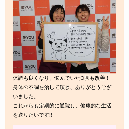
体調も良くなり、悩んでいたO脚も改善！
身体の不調を治して頂き、ありがとうござ
いました。
これからも定期的に通院し、健康的な生活
を送りたいです!!