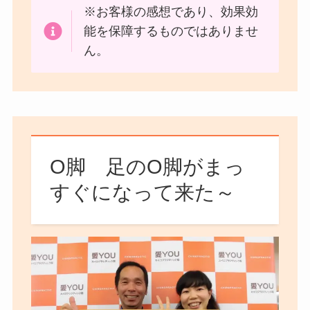
※お客様の感想であり、効果効
能を保障するものではありませ
ん。
O脚 足のO脚がまっ
すぐになって来た～