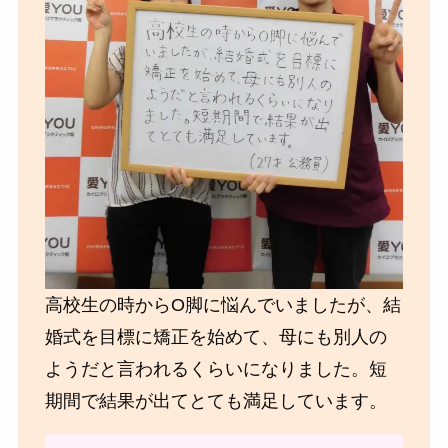
高校生の時からО脚に悩んでいましたが、結
婚式を目標に矯正を始めて、母にも別人の
ようだと言われるくらいになりました。短
期間で結果が出てとても満足しています。