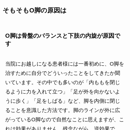
そもそもO脚の原因は
O脚は骨盤のバランスと下肢の内旋が原因で
す
当院にお越しになる患者様には一番初めに、O脚を
治すために自分でどういったことをしてきたか聞
いています。その中でも多いのが「内ももを閉じ
るように力を入れて立つ」「足が外を向かないよ
うに歩く」「足をしばる」など、脚を内側に閉じ
ることを意識した方法です。脚のラインが外に広
がっているO脚なので自然なことに思えますが、こ
れは効果がありません。残念ながら、逆効果で