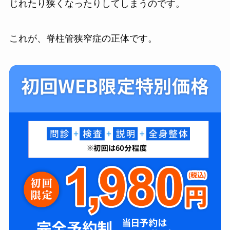
じれたり狭くなったりしてしまうのです。
これが、脊柱管狭窄症の正体です。