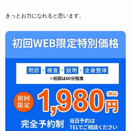
きっとお力になれると思います。