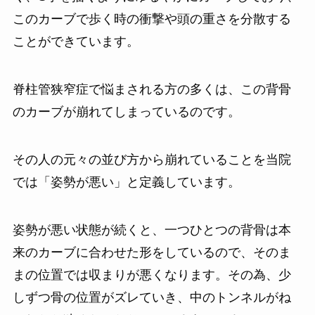
このカーブで歩く時の衝撃や頭の重さを分散する
ことができています。
脊柱管狭窄症で悩まされる方の多くは、この背骨
のカーブが崩れてしまっているのです。
その人の元々の並び方から崩れていることを当院
では「姿勢が悪い」と定義しています。
姿勢が悪い状態が続くと、一つひとつの背骨は本
来のカーブに合わせた形をしているので、そのま
まの位置では収まりが悪くなります。その為、少
しずつ骨の位置がズレていき、中のトンネルがね