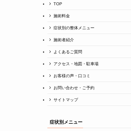
TOP
施術料金
症状別の整体メニュー
施術者紹介
よくあるご質問
アクセス・地図・駐車場
お客様の声・口コミ
お問い合わせ・ご予約
サイトマップ
症状別メニュー