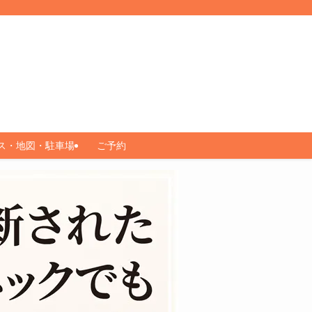
ス・地図・駐車場
ご予約