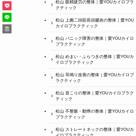
松山 眼精疲労の整体｜愛YOUカイロプラ
クティック
松山 上腕二頭筋長頭腱炎の整体｜愛YOU
カイロプラクティック
松山 パニック障害の整体｜愛YOUカイロ
プラクティック
松山 めまい・ふらつきの整体｜愛YOUカ
イロプラクティック
松山 耳鳴り改善の整体｜愛YOUカイロプ
ラクティック
松山 首こりの整体｜愛YOUカイロプラク
ティック
松山 不整脈・動悸の整体｜愛YOUカイロ
プラクティック
松山 ストレートネックの整体｜愛YOUカ
イロプラクティック