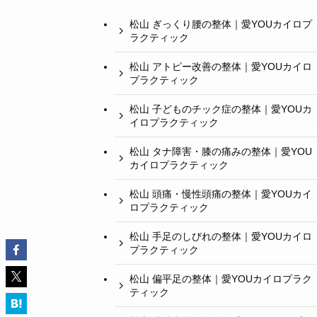
松山 ぎっくり腰の整体｜愛YOUカイロプ
ラクティック
松山 アトピー改善の整体｜愛YOUカイロ
プラクティック
松山 子どものチック症の整体｜愛YOUカ
イロプラクティック
松山 タナ障害・膝の痛みの整体｜愛YOU
カイロプラクティック
松山 頭痛・慢性頭痛の整体｜愛YOUカイ
ロプラクティック
松山 手足のしびれの整体｜愛YOUカイロ
プラクティック
松山 偏平足の整体｜愛YOUカイロプラク
ティック