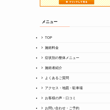
メニュー
TOP
施術料金
症状別の整体メニュー
施術者紹介
よくあるご質問
アクセス・地図・駐車場
お客様の声・口コミ
お問い合わせ・ご予約