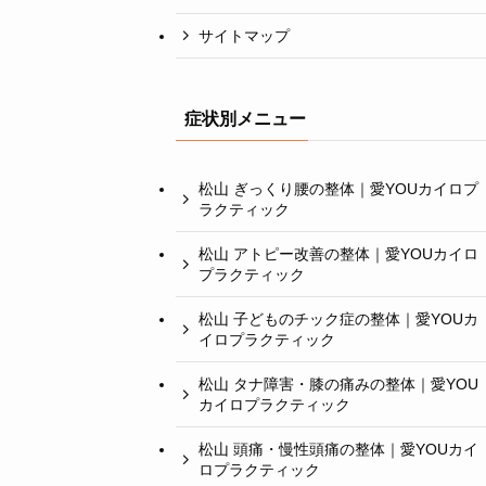
サイトマップ
症状別メニュー
松山 ぎっくり腰の整体｜愛YOUカイロプ
ラクティック
松山 アトピー改善の整体｜愛YOUカイロ
プラクティック
松山 子どものチック症の整体｜愛YOUカ
イロプラクティック
松山 タナ障害・膝の痛みの整体｜愛YOU
カイロプラクティック
松山 頭痛・慢性頭痛の整体｜愛YOUカイ
ロプラクティック