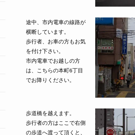
途中、市内電車の線路が
横断しています。
歩行者、お車の方もお気
を付け下さい。
市内電車でお越しの方
は、こちらの本町6丁目
でお降りください。
歩道橋を越えます。
歩行者の方はここで右側
の歩道へ渡って頂くと、