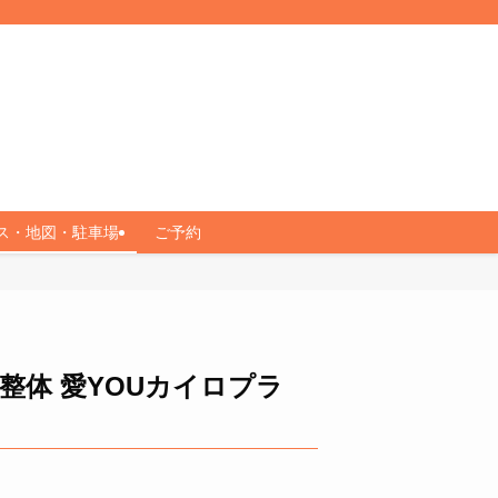
ス・地図・駐車場
ご予約
整体 愛YOUカイロプラ