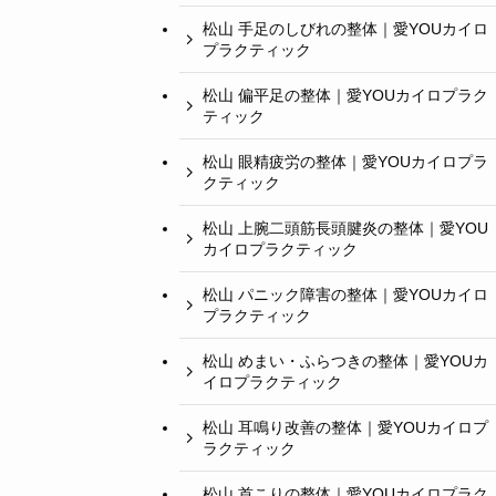
松山 手足のしびれの整体｜愛YOUカイロ
プラクティック
松山 偏平足の整体｜愛YOUカイロプラク
ティック
松山 眼精疲労の整体｜愛YOUカイロプラ
クティック
松山 上腕二頭筋長頭腱炎の整体｜愛YOU
カイロプラクティック
松山 パニック障害の整体｜愛YOUカイロ
プラクティック
松山 めまい・ふらつきの整体｜愛YOUカ
イロプラクティック
松山 耳鳴り改善の整体｜愛YOUカイロプ
ラクティック
松山 首こりの整体｜愛YOUカイロプラク