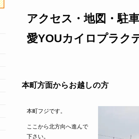
アクセス・地図・駐
愛YOUカイロプラク
本町方面からお越しの方
本町フジです。
ここから北方向へ進んで
下さい。