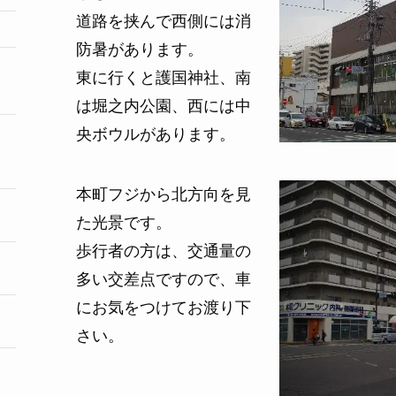
道路を挟んで西側には消
防暑があります。
東に行くと護国神社、南
は堀之内公園、西には中
央ボウルがあります。
本町フジから北方向を見
た光景です。
歩行者の方は、交通量の
多い交差点ですので、車
にお気をつけてお渡り下
さい。