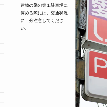
建物の隣の第１駐車場に
停める際には、交通状況
に十分注意してくださ
い。