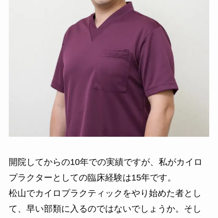
開院してからの10年での実績ですが、私がカイロ
プラクターとしての臨床経験は15年です。
松山でカイロプラクティックをやり始めた者とし
て、早い部類に入るのではないでしょうか。そし