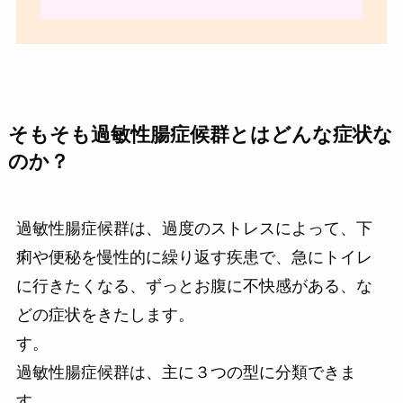
そもそも過敏性腸症候群とはどんな症状な
のか？
過敏性腸症候群は、過度のストレスによって、下
痢や便秘を慢性的に繰り返す疾患で、急にトイレ
に行きたくなる、ずっとお腹に不快感がある、な
どの症状をきたします。
す。
過敏性腸症候群は、主に３つの型に分類できま
す。