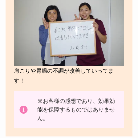
肩こりや胃腸の不調が改善していってま
す！
※お客様の感想であり、効果効
能を保障するものではありませ
ん。