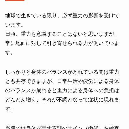
地球で生きている限り、必ず重力の影響を受けて
います。
日頃、重力を意識することはないと思いますが、
常に地面に対して引き寄せられる力が働いていま
す。
しっかりと身体のバランスがとれている間は重力
とも共存できますが、日常生活や疲労による身体
のバランスが崩れると重力による身体への負担は
どんどん増え、それが不調となって症状に現れま
す。
当院では身体が示す不調のサイン（徴候）を検査