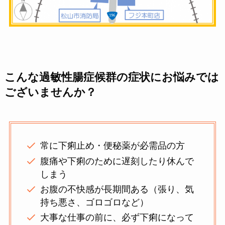
こんな過敏性腸症候群の症状にお悩みでは
ございませんか？
常に下痢止め・便秘薬が必需品の方
腹痛や下痢のために遅刻したり休んで
しまう
お腹の不快感が長期間ある（張り、気
持ち悪さ、ゴロゴロなど）
大事な仕事の前に、必ず下痢になって