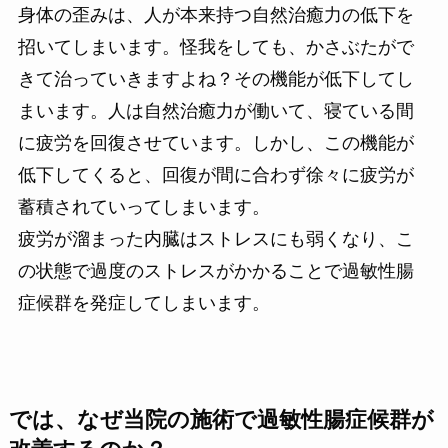
身体の歪みは、人が本来持つ自然治癒力の低下を
招いてしまいます。怪我をしても、かさぶたがで
きて治っていきますよね？その機能が低下してし
まいます。人は自然治癒力が働いて、寝ている間
に疲労を回復させています。しかし、この機能が
低下してくると、回復が間に合わず徐々に疲労が
蓄積されていってしまいます。
疲労が溜まった内臓はストレスにも弱くなり、こ
の状態で過度のストレスがかかることで過敏性腸
症候群を発症してしまいます。
では、なぜ当院の施術で過敏性腸症候群が