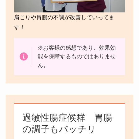
肩こりや胃腸の不調が改善していってま
す！
※お客様の感想であり、効果効
能を保障するものではありませ
ん。
過敏性腸症候群 胃腸
の調子もバッチリ