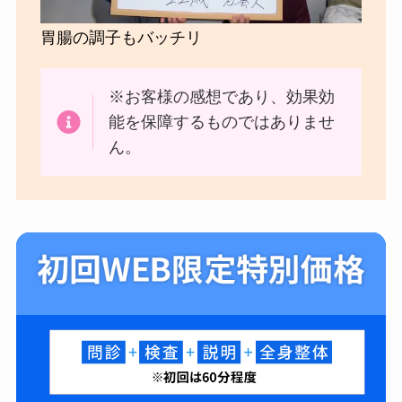
胃腸の調子もバッチリ
※お客様の感想であり、効果効
能を保障するものではありませ
ん。