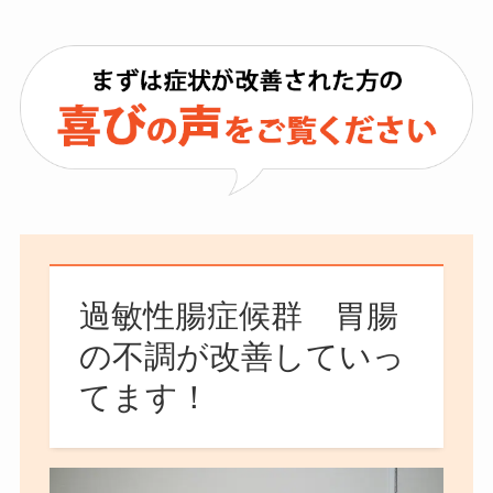
過敏性腸症候群 胃腸
の不調が改善していっ
てます！