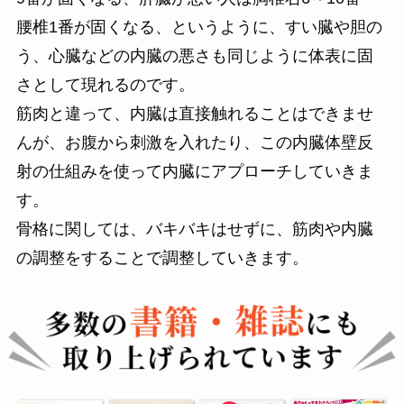
腰椎1番が固くなる、というように、すい臓や胆の
う、心臓などの内臓の悪さも同じように体表に固
さとして現れるのです。
筋肉と違って、内臓は直接触れることはできませ
んが、お腹から刺激を入れたり、この内臓体壁反
射の仕組みを使って内臓にアプローチしていきま
す。
骨格に関しては、バキバキはせずに、筋肉や内臓
の調整をすることで調整していきます。