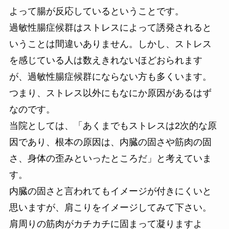
よって腸が反応しているということです。
過敏性腸症候群はストレスによって誘発されると
いうことは間違いありません。しかし、ストレス
を感じている人は数えきれないほどおられます
が、過敏性腸症候群にならない方も多くいます。
つまり、ストレス以外にもなにか原因があるはず
なのです。
当院としては、「あくまでもストレスは2次的な原
因であり、根本の原因は、内臓の固さや筋肉の固
さ、身体の歪みといったところだ」と考えていま
す。
内臓の固さと言われてもイメージが付きにくいと
思いますが、肩こりをイメージしてみて下さい。
肩周りの筋肉がカチカチに固まって凝りますよ