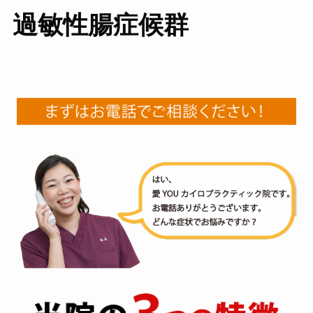
過敏性腸症候群