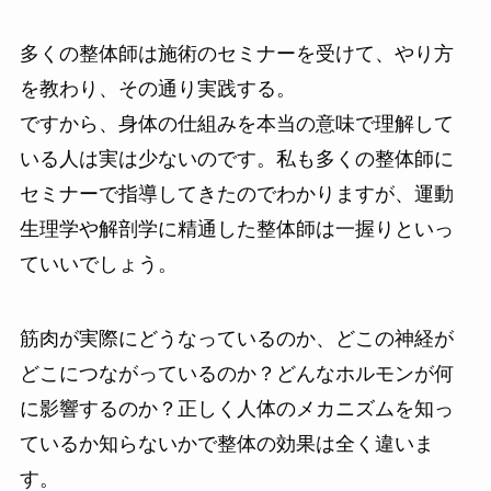
多くの整体師は施術のセミナーを受けて、やり方
を教わり、その通り実践する。
ですから、身体の仕組みを本当の意味で理解して
いる人は実は少ないのです。私も多くの整体師に
セミナーで指導してきたのでわかりますが、運動
生理学や解剖学に精通した整体師は一握りといっ
ていいでしょう。
筋肉が実際にどうなっているのか、どこの神経が
どこにつながっているのか？どんなホルモンが何
に影響するのか？正しく人体のメカニズムを知っ
ているか知らないかで整体の効果は全く違いま
す。