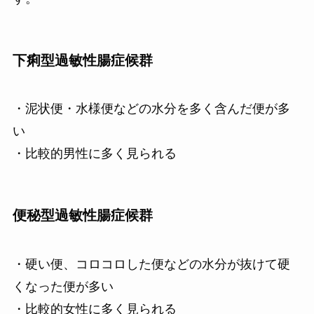
下痢型過敏性腸症候群
・泥状便・水様便などの水分を多く含んだ便が多
い
・比較的男性に多く見られる
便秘型過敏性腸症候群
・硬い便、コロコロした便などの水分が抜けて硬
くなった便が多い
・比較的女性に多く見られる