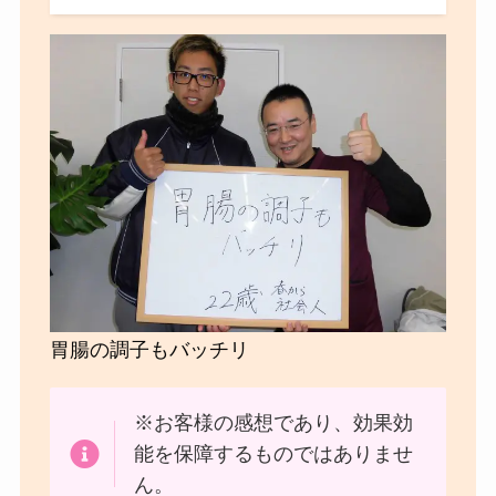
胃腸の調子もバッチリ
※お客様の感想であり、効果効
能を保障するものではありませ
ん。