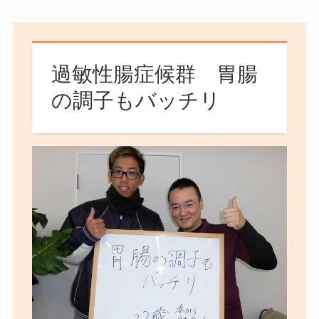
過敏性腸症候群 胃腸
の調子もバッチリ