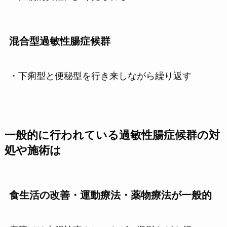
混合型過敏性腸症候群
・下痢型と便秘型を行き来しながら繰り返す
一般的に行われている過敏性腸症候群の対
処や施術は
食生活の改善・運動療法・薬物療法が一般的