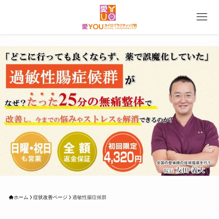
ホーム
症状改善ページ
過敏性腸症候群