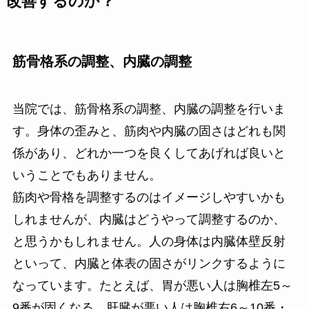
改善するのか？
筋骨格系の調整、内臓の調整
当院では、筋骨格系の調整、内臓の調整を行いま
す。身体の歪みと、筋肉や内臓の固さはどれも関
係があり、どれか一つを良くしてあげれば良いと
いうことでもありません。
筋肉や骨格を調整するのはイメージしやすいかも
しれませんが、内臓はどうやって調整するのか、
と思うかもしれません。人の身体は内臓体壁反射
といって、内臓と体表の固さがリンクするように
なっています。たとえば、胃が悪い人は胸椎左5～
9番が固くなる、肝臓が悪い人は胸椎右6～10番・