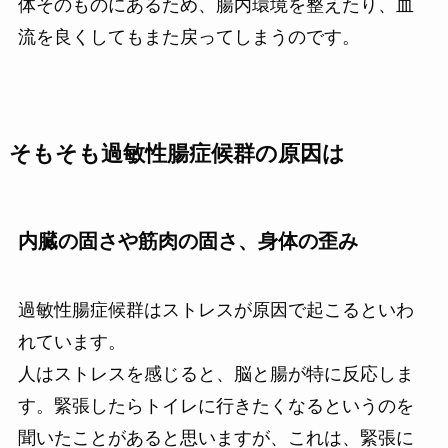
体そのものにあるため、腸内環境を整えたり、血
流を良くしてもまた戻ってしまうのです。
そもそも過敏性腸症候群の原因は
内臓の固さや筋肉の固さ、身体の歪み
過敏性腸症候群はストレスが原因で起こるといわ
れています。
人はストレスを感じると、脳と腸が特に反応しま
す。緊張したらトイレに行きたくなるというのを
聞いたことがあると思いますが、これは、緊張に