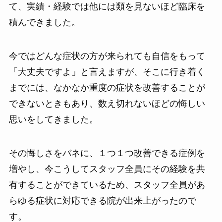
て、実績・経験では他には類を見ないほど臨床を
積んできました。
今ではどんな症状の方が来られても自信をもって
「大丈夫ですよ」と言えますが、そこに行き着く
までには、なかなか重度の症状を改善することが
できないときもあり、数え切れないほどの悔しい
思いをしてきました。
その悔しさをバネに、１つ１つ改善できる症例を
増やし、今こうしてスタッフ全員にその経験を共
有することができているため、スタッフ全員があ
らゆる症状に対応できる院が出来上がったので
す。