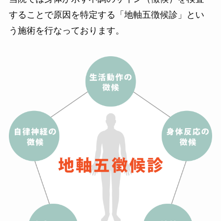
することで原因を特定する「地軸五徴候診」とい
う施術を行なっております。