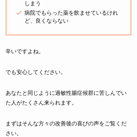
しまう
病院でもらった薬を飲ませているけれ
ど、良くならない
辛いですよね。
でも安心してください。
あなたと同じように過敏性腸症候群に苦しんでい
た人がたくさん来られます。
まずはそんな方々の改善後の喜びの声をご覧くだ
さい。