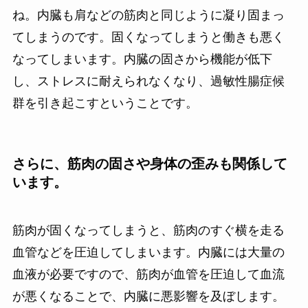
ね。内臓も肩などの筋肉と同じように凝り固まっ
てしまうのです。固くなってしまうと働きも悪く
なってしまいます。内臓の固さから機能が低下
し、ストレスに耐えられなくなり、過敏性腸症候
群を引き起こすということです。
さらに、筋肉の固さや身体の歪みも関係して
います。
筋肉が固くなってしまうと、筋肉のすぐ横を走る
血管などを圧迫してしまいます。内臓には大量の
血液が必要ですので、筋肉が血管を圧迫して血流
が悪くなることで、内臓に悪影響を及ぼします。