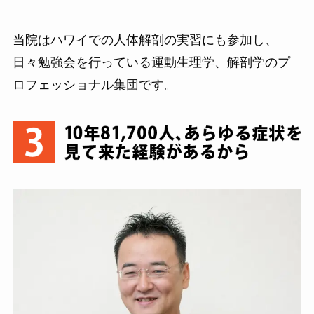
当院はハワイでの人体解剖の実習にも参加し、
日々勉強会を行っている運動生理学、解剖学のプ
ロフェッショナル集団です。