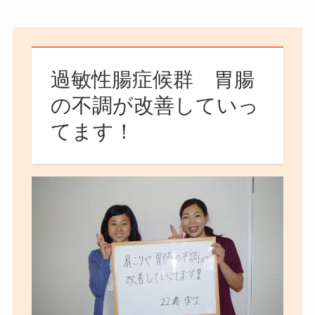
過敏性腸症候群 胃腸
の不調が改善していっ
てます！