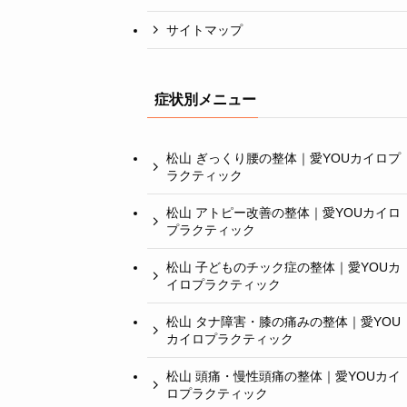
サイトマップ
症状別メニュー
松山 ぎっくり腰の整体｜愛YOUカイロプ
ラクティック
松山 アトピー改善の整体｜愛YOUカイロ
プラクティック
松山 子どものチック症の整体｜愛YOUカ
イロプラクティック
松山 タナ障害・膝の痛みの整体｜愛YOU
カイロプラクティック
松山 頭痛・慢性頭痛の整体｜愛YOUカイ
ロプラクティック