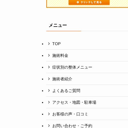
メニュー
TOP
施術料金
症状別の整体メニュー
施術者紹介
よくあるご質問
アクセス・地図・駐車場
お客様の声・口コミ
お問い合わせ・ご予約