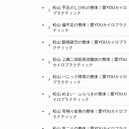
松山 手足のしびれの整体｜愛YOUカイロ
プラクティック
松山 偏平足の整体｜愛YOUカイロプラク
ティック
松山 眼精疲労の整体｜愛YOUカイロプラ
クティック
松山 上腕二頭筋長頭腱炎の整体｜愛YOU
カイロプラクティック
松山 パニック障害の整体｜愛YOUカイロ
プラクティック
松山 めまい・ふらつきの整体｜愛YOUカ
イロプラクティック
松山 耳鳴り改善の整体｜愛YOUカイロプ
ラクティック
松山 首こりの整体｜愛YOUカイロプラク