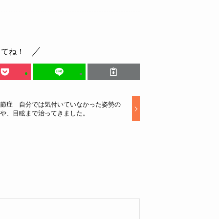
してね！
節症 自分では気付いていなかった姿勢の
や、目眩まで治ってきました。