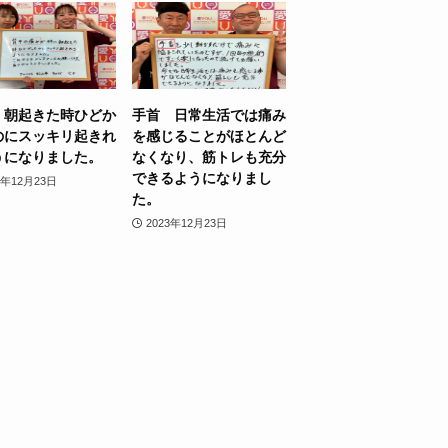
 朝起きた時ひどか
手首 日常生活では痛み
のにスッキリ起きれ
を感じることがほとんど
うになりました。
なくなり、筋トレも充分
できるようになりまし
3年12月23日
た。
2023年12月23日