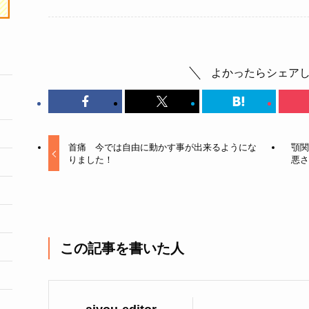
よかったらシェア
首痛 今では自由に動かす事が出来るようにな
顎関
りました！
悪さ
この記事を書いた人