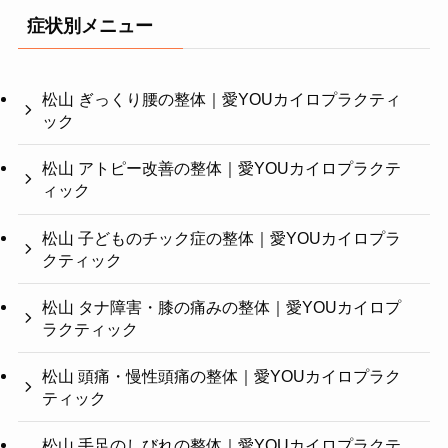
症状別メニュー
松山 ぎっくり腰の整体｜愛YOUカイロプラクティ
ック
松山 アトピー改善の整体｜愛YOUカイロプラクテ
ィック
松山 子どものチック症の整体｜愛YOUカイロプラ
クティック
松山 タナ障害・膝の痛みの整体｜愛YOUカイロプ
ラクティック
松山 頭痛・慢性頭痛の整体｜愛YOUカイロプラク
ティック
松山 手足のしびれの整体｜愛YOUカイロプラクテ