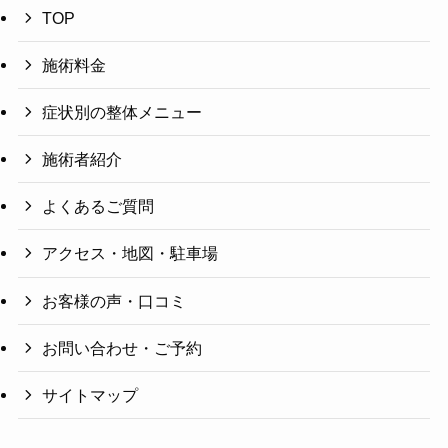
TOP
施術料金
症状別の整体メニュー
施術者紹介
よくあるご質問
アクセス・地図・駐車場
お客様の声・口コミ
お問い合わせ・ご予約
サイトマップ