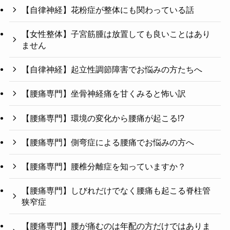
【自律神経】花粉症が整体にも関わっている話
【女性整体】子宮筋腫は放置しても良いことはあり
ません
【自律神経】起立性調節障害でお悩みの方たちへ
【腰痛専門】坐骨神経痛を甘くみると怖い訳
【腰痛専門】環境の変化から腰痛が起こる!?
【腰痛専門】側弯症による腰痛でお悩みの方へ
【腰痛専門】腰椎分離症を知っていますか？
【腰痛専門】しびれだけでなく腰痛も起こる脊柱管
狭窄症
【腰痛専門】腰が痛むのは年配の方だけではありま