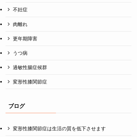
不妊症
肉離れ
更年期障害
うつ病
過敏性腸症候群
変形性膝関節症
ブログ
変形性膝関節症は生活の質を低下させます