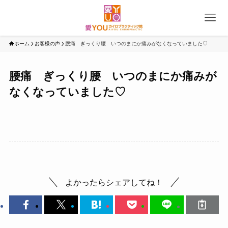
ホーム
お客様の声
腰痛 ぎっくり腰 いつのまにか痛みがなくなっていました♡
腰痛 ぎっくり腰 いつのまにか痛みが
なくなっていました♡
よかったらシェアしてね！