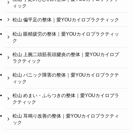
ィック
松山 偏平足の整体｜愛YOUカイロプラクティック
松山 眼精疲労の整体｜愛YOUカイロプラクティッ
ク
松山 上腕二頭筋長頭腱炎の整体｜愛YOUカイロプ
ラクティック
松山 パニック障害の整体｜愛YOUカイロプラクテ
ィック
松山 めまい・ふらつきの整体｜愛YOUカイロプラ
クティック
松山 耳鳴り改善の整体｜愛YOUカイロプラクティ
ック