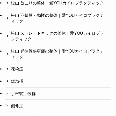
松山 首こりの整体｜愛YOUカイロプラクティック
松山 不整脈・動悸の整体｜愛YOUカイロプラクテ
ィック
松山 ストレートネックの整体｜愛YOUカイロプラ
クティック
松山 脊柱管狭窄症の整体｜愛YOUカイロプラクテ
ィック
花粉症
ばね指
手根管症候群
側弯症