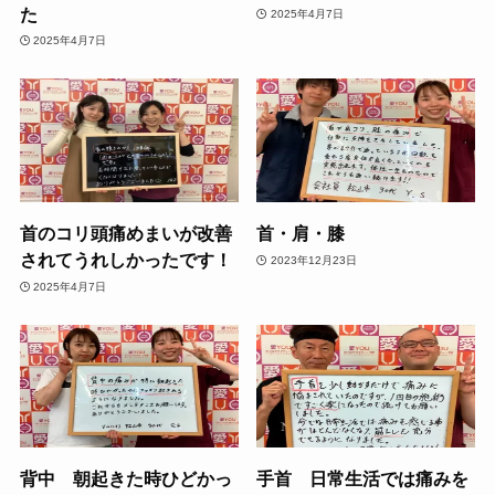
た
2025年4月7日
2025年4月7日
首のコリ頭痛めまいが改善
首・肩・膝
されてうれしかったです！
2023年12月23日
2025年4月7日
背中 朝起きた時ひどかっ
手首 日常生活では痛みを