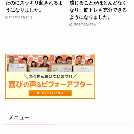
たのにスッキリ起きれるよ
感じることがほとんどなく
うになりました。
なり、筋トレも充分できる
ようになりました。
2023年12月23日
2023年12月23日
メニュー