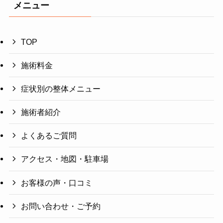
メニュー
TOP
施術料金
症状別の整体メニュー
施術者紹介
よくあるご質問
アクセス・地図・駐車場
お客様の声・口コミ
お問い合わせ・ご予約