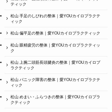
ティック
松山 手足のしびれの整体｜愛YOUカイロプラクテ
ィック
松山 偏平足の整体｜愛YOUカイロプラクティック
松山 眼精疲労の整体｜愛YOUカイロプラクティッ
ク
松山 上腕二頭筋長頭腱炎の整体｜愛YOUカイロプ
ラクティック
松山 パニック障害の整体｜愛YOUカイロプラクテ
ィック
松山 めまい・ふらつきの整体｜愛YOUカイロプラ
クティック