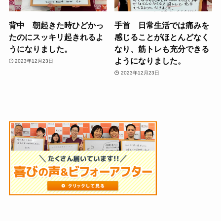
背中 朝起きた時ひどかっ
手首 日常生活では痛みを
たのにスッキリ起きれるよ
感じることがほとんどなく
うになりました。
なり、筋トレも充分できる
ようになりました。
2023年12月23日
2023年12月23日