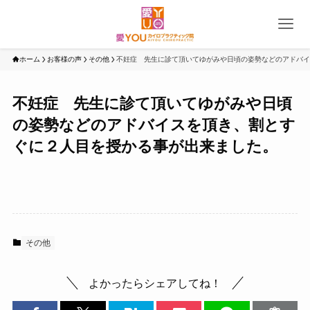
ホーム
お客様の声
その他
不妊症 先生に診て頂いてゆがみや日頃の姿勢などのアドバイ
不妊症 先生に診て頂いてゆがみや日頃
の姿勢などのアドバイスを頂き、割とす
ぐに２人目を授かる事が出来ました。
その他
よかったらシェアしてね！