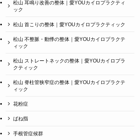
松山 耳鳴り改善の整体｜愛YOUカイロプラクティ
ック
松山 首こりの整体｜愛YOUカイロプラクティック
松山 不整脈・動悸の整体｜愛YOUカイロプラクテ
ィック
松山 ストレートネックの整体｜愛YOUカイロプラ
クティック
松山 脊柱管狭窄症の整体｜愛YOUカイロプラクテ
ィック
花粉症
ばね指
手根管症候群