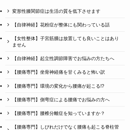
変形性膝関節症は生活の質を低下させます
【自律神経】花粉症が整体にも関わっている話
【女性整体】子宮筋腫は放置しても良いことはあり
ません
【自律神経】起立性調節障害でお悩みの方たちへ
【腰痛専門】坐骨神経痛を甘くみると怖い訳
【腰痛専門】環境の変化から腰痛が起こる!?
【腰痛専門】側弯症による腰痛でお悩みの方へ
【腰痛専門】腰椎分離症を知っていますか？
【腰痛専門】しびれだけでなく腰痛も起こる脊柱管