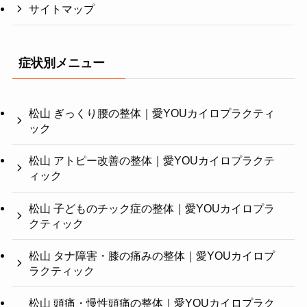
サイトマップ
症状別メニュー
松山 ぎっくり腰の整体｜愛YOUカイロプラクティ
ック
松山 アトピー改善の整体｜愛YOUカイロプラクテ
ィック
松山 子どものチック症の整体｜愛YOUカイロプラ
クティック
松山 タナ障害・膝の痛みの整体｜愛YOUカイロプ
ラクティック
松山 頭痛・慢性頭痛の整体｜愛YOUカイロプラク