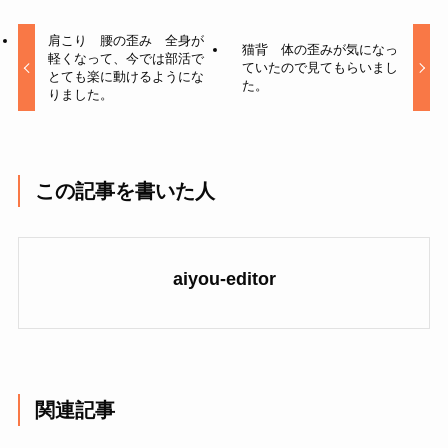
肩こり 腰の歪み 全身が
猫背 体の歪みが気になっ
軽くなって、今では部活で
ていたので見てもらいまし
とても楽に動けるようにな
た。
りました。
この記事を書いた人
aiyou-editor
関連記事