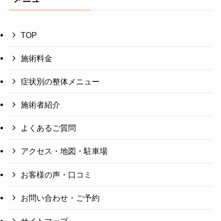
TOP
施術料金
症状別の整体メニュー
施術者紹介
よくあるご質問
アクセス・地図・駐車場
お客様の声・口コミ
お問い合わせ・ご予約