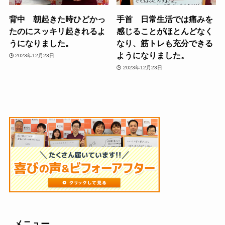
背中 朝起きた時ひどかっ
手首 日常生活では痛みを
たのにスッキリ起きれるよ
感じることがほとんどなく
うになりました。
なり、筋トレも充分できる
ようになりました。
2023年12月23日
2023年12月23日
メニュー