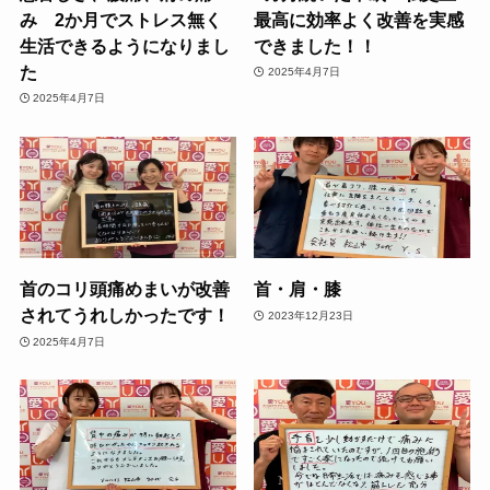
み 2か月でストレス無く
最高に効率よく改善を実感
生活できるようになりまし
できました！！
た
2025年4月7日
2025年4月7日
首のコリ頭痛めまいが改善
首・肩・膝
されてうれしかったです！
2023年12月23日
2025年4月7日