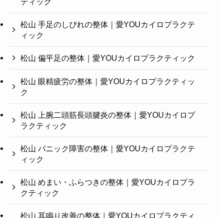
ティック
松山 手足のしびれの整体｜愛YOUカイロプラクテ
ィック
松山 偏平足の整体｜愛YOUカイロプラクティック
松山 眼精疲労の整体｜愛YOUカイロプラクティッ
ク
松山 上腕二頭筋長頭腱炎の整体｜愛YOUカイロプ
ラクティック
松山 パニック障害の整体｜愛YOUカイロプラクテ
ィック
松山 めまい・ふらつきの整体｜愛YOUカイロプラ
クティック
松山 耳鳴り改善の整体｜愛YOUカイロプラクティ