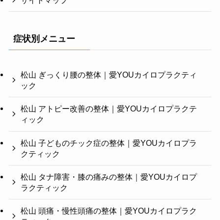
サイトマップ
症状別メニュー
松山 ぎっくり腰の整体｜愛YOUカイロプラクティ
ック
松山 アトピー改善の整体｜愛YOUカイロプラクテ
ィック
松山 子どものチック症の整体｜愛YOUカイロプラ
クティック
松山 タナ障害・膝の痛みの整体｜愛YOUカイロプ
ラクティック
松山 頭痛・慢性頭痛の整体｜愛YOUカイロプラク