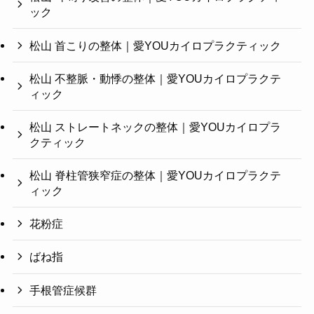
ック
松山 首こりの整体｜愛YOUカイロプラクティック
松山 不整脈・動悸の整体｜愛YOUカイロプラクテ
ィック
松山 ストレートネックの整体｜愛YOUカイロプラ
クティック
松山 脊柱管狭窄症の整体｜愛YOUカイロプラクテ
ィック
花粉症
ばね指
手根管症候群