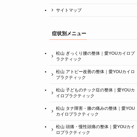
サイトマップ
症状別メニュー
松山 ぎっくり腰の整体｜愛YOUカイロプ
ラクティック
松山 アトピー改善の整体｜愛YOUカイロ
プラクティック
松山 子どものチック症の整体｜愛YOUカ
イロプラクティック
松山 タナ障害・膝の痛みの整体｜愛YOU
カイロプラクティック
松山 頭痛・慢性頭痛の整体｜愛YOUカイ
ロプラクティック