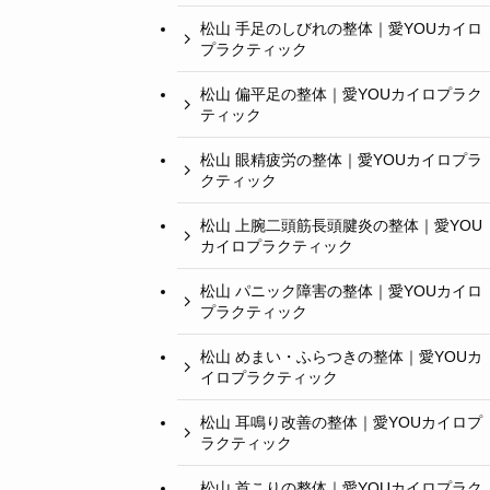
松山 手足のしびれの整体｜愛YOUカイロ
プラクティック
松山 偏平足の整体｜愛YOUカイロプラク
ティック
松山 眼精疲労の整体｜愛YOUカイロプラ
クティック
松山 上腕二頭筋長頭腱炎の整体｜愛YOU
カイロプラクティック
松山 パニック障害の整体｜愛YOUカイロ
プラクティック
松山 めまい・ふらつきの整体｜愛YOUカ
イロプラクティック
松山 耳鳴り改善の整体｜愛YOUカイロプ
ラクティック
松山 首こりの整体｜愛YOUカイロプラク