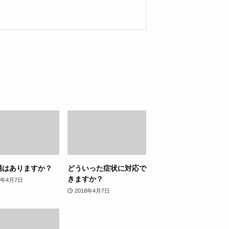
場はありますか？
どういった症状に対応で
きますか？
8年4月7日
2018年4月7日