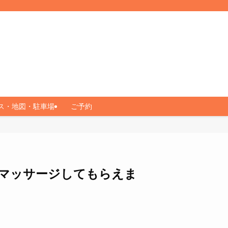
ス・地図・駐車場
ご予約
マッサージしてもらえま