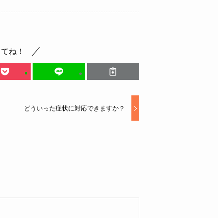
してね！
どういった症状に対応できますか？