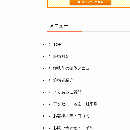
メニュー
TOP
施術料金
症状別の整体メニュー
施術者紹介
よくあるご質問
アクセス・地図・駐車場
お客様の声・口コミ
お問い合わせ・ご予約