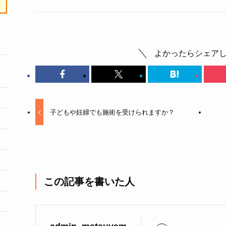
よかったらシェア
子どもや妊婦でも施術を受けられますか？
この記事を書いた人