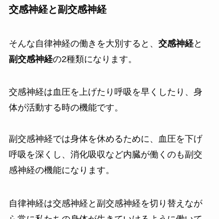
交感神経と副交感神経
そんな自律神経の働きを大別すると、
交感神経
と
副交感神経
の2種類になります。
交感神経は血圧を上げたり呼吸を早くしたり、身
体が活動する時の機能です。
副交感神経では身体を休めるために、血圧を下げ
呼吸を深くし、消化吸収など内臓が働くのも副交
感神経の機能になります。
自律神経は交感神経と副交感神経を切り替えなが