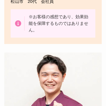
松山市 20代 会社員
※お客様の感想であり、効果効
能を保障するものではありませ
ん。