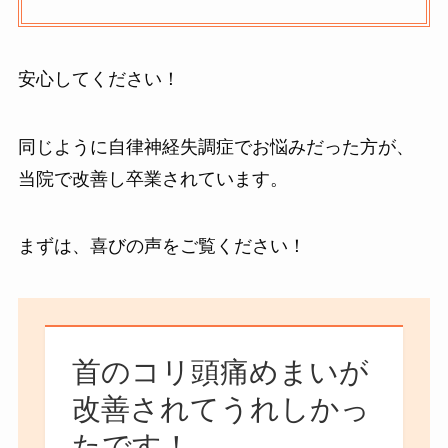
安心してください！
同じように自律神経失調症でお悩みだった方が、
当院で改善し卒業されています。
まずは、喜びの声をご覧ください！
首のコリ頭痛めまいが
改善されてうれしかっ
たです！