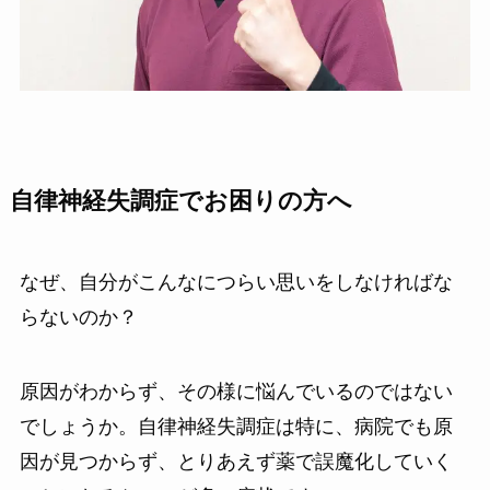
自律神経失調症でお困りの方へ
なぜ、自分がこんなにつらい思いをしなければな
らないのか？
原因がわからず、その様に悩んでいるのではない
でしょうか。自律神経失調症は特に、病院でも原
因が見つからず、とりあえず薬で誤魔化していく