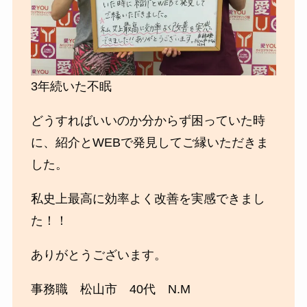
3年続いた不眠
どうすればいいのか分からず困っていた時
に、紹介とWEBで発見してご縁いただきま
した。
私史上最高に効率よく改善を実感できまし
た！！
ありがとうございます。
事務職 松山市 40代 N.M