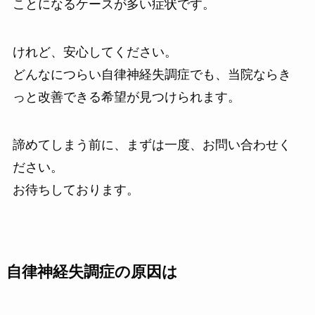
ことになるケースが多い症状です。
けれど、安心してください。
どんなにつらい自律神経失調症でも、当院ならき
っと改善できる希望が見つけられます。
諦めてしまう前に、まずは一度、お問い合わせく
ださい。
お待ちしております。
自律神経失調症の原因は