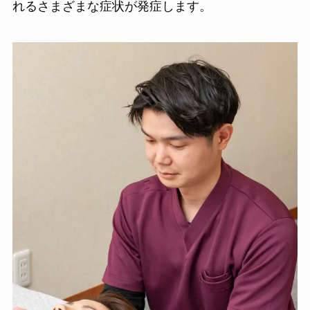
れるさまざまな症状が発症します。