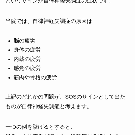
というサインが自律神経失調症の症状です。
当院では、自律神経失調症の原因は
脳の疲労
身体の疲労
内蔵の疲労
感覚の疲労
筋肉や骨格の疲労
上記のどれかの問題が、SOSのサインとして出た
ものが自律神経失調症と考えます。
一つの例を挙げるとすると、