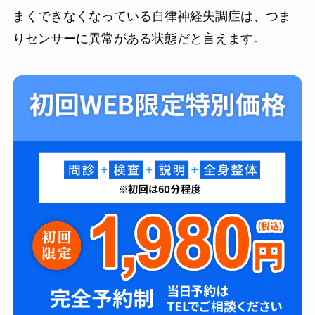
まくできなくなっている自律神経失調症は、つま
りセンサーに異常がある状態だと言えます。