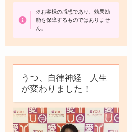
※お客様の感想であり、効果効
能を保障するものではありませ
ん。
うつ、自律神経 人生
が変わりました！