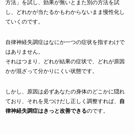
方法」を試し、効果が無いとまた別の方法を試
し、どれかが当たるかもわからないまま慢性化し
ていくのです。
自律神経失調症はなにか一つの症状を指すわけで
はありません。
それはつまり、どれが結果の症状で、どれが原因
かが混ざって分かりにくい状態です。
しかし、原因は必ずあなたの身体のどこかに隠れ
ており、それを見つけだし正しく調整すれば、
自
律神経失調症はきっと改善できる
のです。