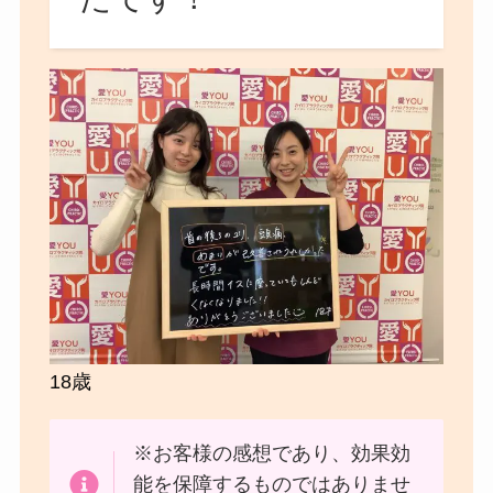
18歳
※お客様の感想であり、効果効
能を保障するものではありませ