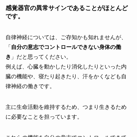
感覚器官の異常サインであることがほとんど
です。
自律神経については、ご存知かも知れませんが、
「
自分の意志でコントロールできない身体の働
き
」だと思ってください。
例えば、心臓を動かしたり消化したりといった内
臓の機能や、寝たり起きたり、汗をかくなども自
律神経の働きです。
主に生命活動を維持するため、つまり生きるため
に必要なことを担っています。