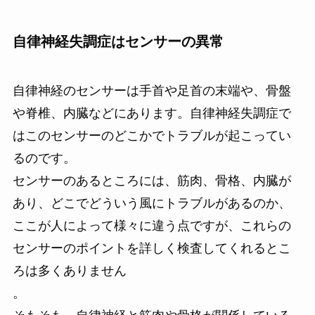
自律神経失調症はセンサーの異常
自律神経のセンサーは手首や足首の末端や、骨盤
や脊椎、内臓などにあります。自律神経失調症で
はこのセンサーのどこかでトラブルが起こってい
るのです。
センサーのあるところには、筋肉、骨格、内臓が
あり、どこでどういう風にトラブルがあるのか、
ここが人によって様々に違う点ですが、これらの
センサーのポイントを詳しく検査してくれるとこ
ろは多くありません
。