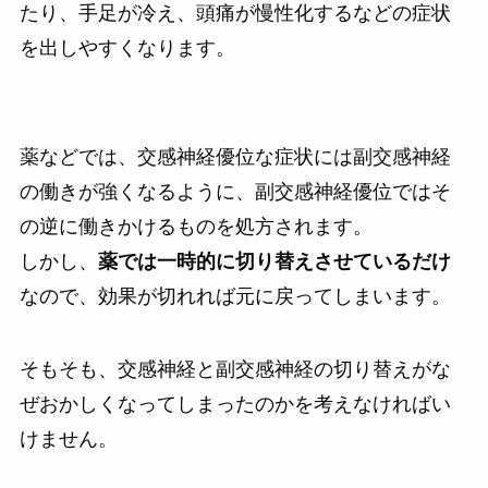
たり、手足が冷え、頭痛が慢性化するなどの症状
を出しやすくなります。
薬などでは、交感神経優位な症状には副交感神経
の働きが強くなるように、副交感神経優位ではそ
の逆に働きかけるものを処方されます。
しかし、
薬では一時的に切り替えさせているだけ
なので、効果が切れれば元に戻ってしまいます。
そもそも、交感神経と副交感神経の切り替えがな
ぜおかしくなってしまったのかを考えなければい
けません。