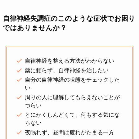
自律神経失調症のこのような症状でお困り
ではありませんか？
自律神経を整える方法がわからない
薬に頼らず、自律神経を治したい
自分の自律神経の状態をチェックした
い
周りの人に理解してもらえないことが
つらい
とにかくしんどくて、何もする気にな
らない
夜眠れず、昼間は疲れがたまる一方