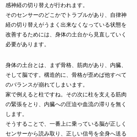
感神経の切り替えが行われます。
そのセンサーのどこかでトラブルがあり、自律神
経の切り替えがうまく出来なくなっている状態を
改善するためには、身体の土台から見直していく
必要があります。
身体の土台とは、まず骨格、筋肉があり、内臓、
そして脳です。構造的に、骨格が歪めば他すべて
のバランスが崩れてしまいます。
家で例えると柱ですね。その次に柱を支える筋肉
の緊張をとり、内臓への圧迫や血流の滞りを無く
します。
そうすることで、一番上に乗っている脳が正しく
センサーから読み取り、正しい信号を全身へ送る