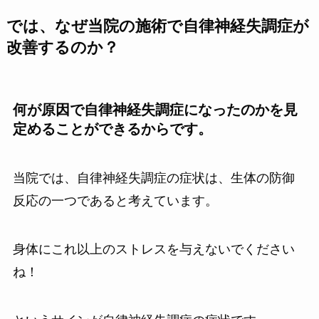
では、なぜ当院の施術で自律神経失調症が
改善するのか？
何が原因で自律神経失調症になったのかを見
定めることができるからです。
当院では、自律神経失調症の症状は、生体の防御
反応の一つであると考えています。
身体にこれ以上のストレスを与えないでください
ね！