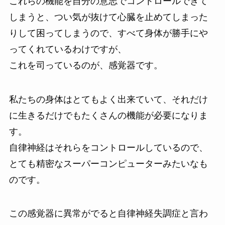
これらの機能を自分の意志でコントロールできて
しまうと、つい気が抜けて心臓を止めてしまった
りして困ってしまうので、すべて身体が勝手にや
ってくれているわけですが、
これを司っているのが、感覚器です。
私たちの身体はとてもよく出来ていて、それだけ
に生きるだけでもたくさんの機能が必要になりま
す。
自律神経はそれらをコントロールしているので、
とても精密なスーパーコンピューターみたいなも
のです。
この感覚器に異常がでると自律神経失調症と言わ