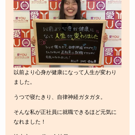
以前より心身が健康になって人生が変わり
ました。
うつで寝たきり、自律神経ガタガタ。
そんな私が正社員に就職できるほど元気に
なれました！