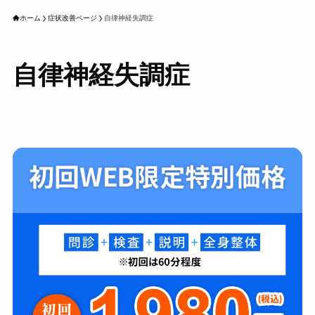
ホーム
症状改善ページ
自律神経失調症
自律神経失調症