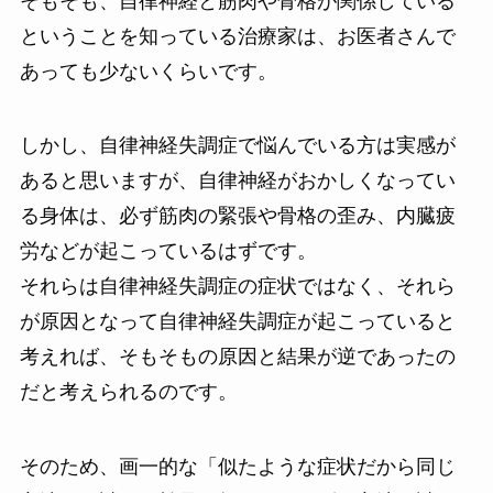
そもそも、自律神経と筋肉や骨格が関係している
ということを知っている治療家は、お医者さんで
あっても少ないくらいです。
しかし、自律神経失調症で悩んでいる方は実感が
あると思いますが、自律神経がおかしくなってい
る身体は、必ず筋肉の緊張や骨格の歪み、内臓疲
労などが起こっているはずです。
それらは自律神経失調症の症状ではなく、それら
が原因となって自律神経失調症が起こっていると
考えれば、そもそもの原因と結果が逆であったの
だと考えられるのです。
そのため、画一的な「似たような症状だから同じ