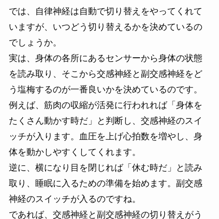
では、自律神経は自動で切り替えをやってくれて
いますが、いつどう切り替えるかを決めているの
でしょうか。
実は、身体の各所にあるセンサーから身体の状態
を読み取り、そこから交感神経と副交感神経をど
う塩梅するのが一番良いかを決めているのです。
例えば、筋肉の収縮が活発に行われれば「身体を
たくさん動かす時だ」と判断し、交感神経のスイ
ッチが入ります。血圧を上げ心拍数を増やし、身
体を動かしやすくしてくれます。
逆に、横になり目を閉じれば「休む時だ」と読み
取り、睡眠に入るための準備を始めます。副交感
神経のスイッチが入るのですね。
であれば、交感神経と副交感神経の切り替えがう