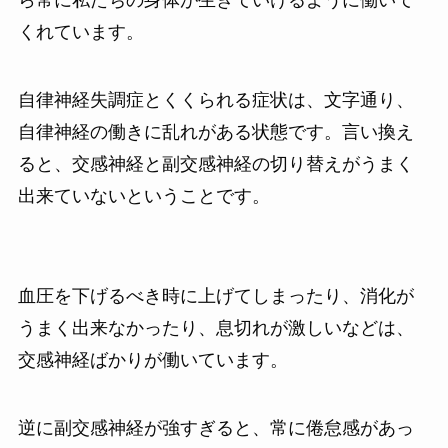
ら常に私たちの身体が生きていけるように働いて
くれています。
自律神経失調症とくくられる症状は、文字通り、
自律神経の働きに乱れがある状態です。言い換え
ると、交感神経と副交感神経の切り替えがうまく
出来ていないということです。
血圧を下げるべき時に上げてしまったり、消化が
うまく出来なかったり、息切れが激しいなどは、
交感神経ばかりが働いています。
逆に副交感神経が強すぎると、常に倦怠感があっ