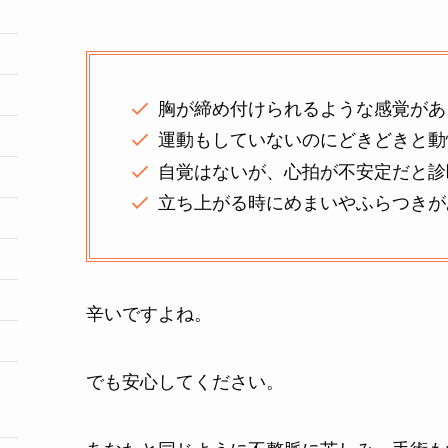
胸が締め付けられるような感覚があ
運動もしていないのにどきどきと動
自覚はないが、心拍が不安定だと診
立ち上がる時にめまいやふらつきが
辛いですよね。
でも安心してください。