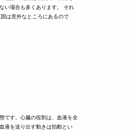
ない場合も多くあります。 それ
原因は意外なところにあるので
態です。心臓の役割は、血液を全
血液を送り出す動きは拍動とい