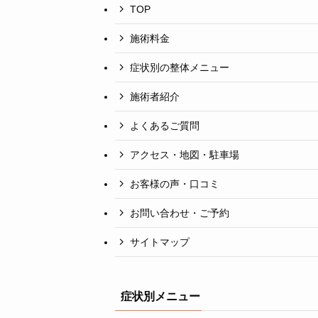
TOP
施術料金
症状別の整体メニュー
施術者紹介
よくあるご質問
アクセス・地図・駐車場
お客様の声・口コミ
お問い合わせ・ご予約
サイトマップ
症状別メニュー