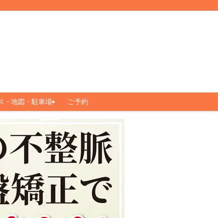
ス・地図・駐車場
ご予約