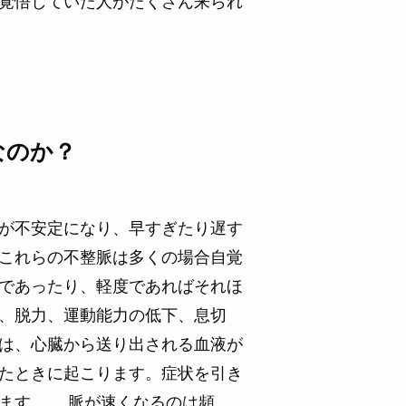
覚悟していた人がたくさん来られ
なのか？
が不安定になり、早すぎたり遅す
これらの不整脈は多くの場合自覚
であったり、軽度であればそれほ
、脱力、運動能力の低下、息切
は、心臓から送り出される血液が
たときに起こります。症状を引き
ります。 脈が速くなるのは頻