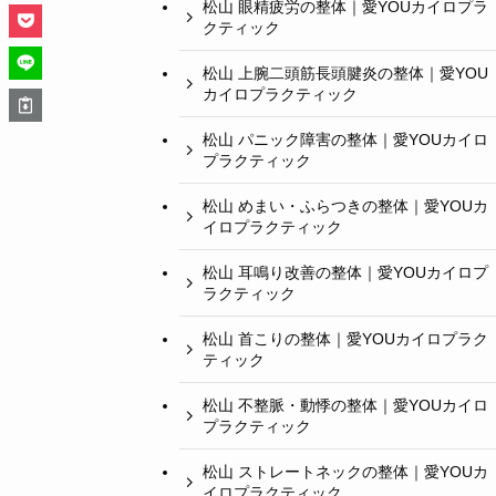
松山 眼精疲労の整体｜愛YOUカイロプラ
クティック
松山 上腕二頭筋長頭腱炎の整体｜愛YOU
カイロプラクティック
松山 パニック障害の整体｜愛YOUカイロ
プラクティック
松山 めまい・ふらつきの整体｜愛YOUカ
イロプラクティック
松山 耳鳴り改善の整体｜愛YOUカイロプ
ラクティック
松山 首こりの整体｜愛YOUカイロプラク
ティック
松山 不整脈・動悸の整体｜愛YOUカイロ
プラクティック
松山 ストレートネックの整体｜愛YOUカ
イロプラクティック