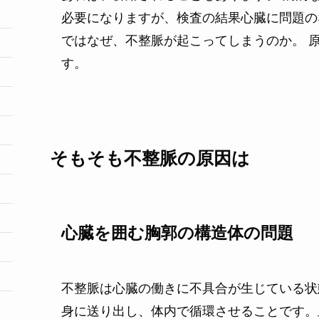
必要になりますが、検査の結果心臓に問題の
ではなぜ、不整脈が起こってしまうのか。 
す。
そもそも不整脈の原因は
心臓を囲む胸郭の構造体の問題
不整脈は心臓の働きに不具合が生じている状
身に送り出し、体内で循環させることです。