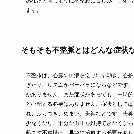
あなたと同じように不整脈に苦しみ、手術も
ます。
そもそも不整脈とはどんな症状
不整脈は、心臓の血液を送り出す動き、心拍
ぎたり、リズムがバラバラになるなどです。
がありません。また症状があっても、一時的
ど心配する必要はありません。症状としては
れ、ふらつき、めまい、失神などです。失神
少なくなり、十分な血圧を維持できなくなっ
起こす不整脈は、早急に治療する必要があ