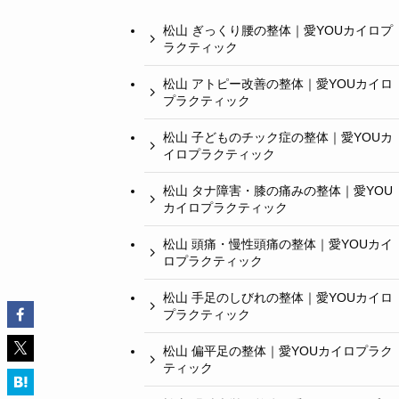
松山 ぎっくり腰の整体｜愛YOUカイロプ
ラクティック
松山 アトピー改善の整体｜愛YOUカイロ
プラクティック
松山 子どものチック症の整体｜愛YOUカ
イロプラクティック
松山 タナ障害・膝の痛みの整体｜愛YOU
カイロプラクティック
松山 頭痛・慢性頭痛の整体｜愛YOUカイ
ロプラクティック
松山 手足のしびれの整体｜愛YOUカイロ
プラクティック
松山 偏平足の整体｜愛YOUカイロプラク
ティック