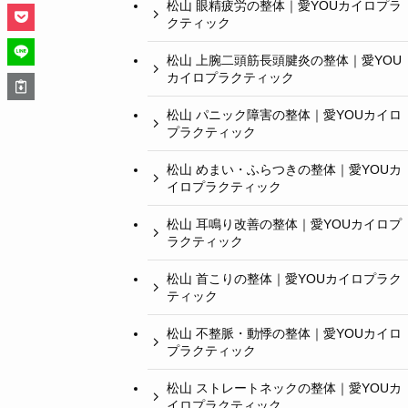
松山 眼精疲労の整体｜愛YOUカイロプラ
クティック
松山 上腕二頭筋長頭腱炎の整体｜愛YOU
カイロプラクティック
松山 パニック障害の整体｜愛YOUカイロ
プラクティック
松山 めまい・ふらつきの整体｜愛YOUカ
イロプラクティック
松山 耳鳴り改善の整体｜愛YOUカイロプ
ラクティック
松山 首こりの整体｜愛YOUカイロプラク
ティック
松山 不整脈・動悸の整体｜愛YOUカイロ
プラクティック
松山 ストレートネックの整体｜愛YOUカ
イロプラクティック