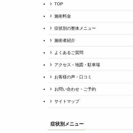
TOP
施術料金
症状別の整体メニュー
施術者紹介
よくあるご質問
アクセス・地図・駐車場
お客様の声・口コミ
お問い合わせ・ご予約
サイトマップ
症状別メニュー