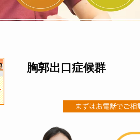
胸郭出口症候群