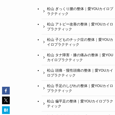
松山 ぎっくり腰の整体｜愛YOUカイロプ
ラクティック
松山 アトピー改善の整体｜愛YOUカイロ
プラクティック
松山 子どものチック症の整体｜愛YOUカ
イロプラクティック
松山 タナ障害・膝の痛みの整体｜愛YOU
カイロプラクティック
松山 頭痛・慢性頭痛の整体｜愛YOUカイ
ロプラクティック
松山 手足のしびれの整体｜愛YOUカイロ
プラクティック
松山 偏平足の整体｜愛YOUカイロプラク
ティック