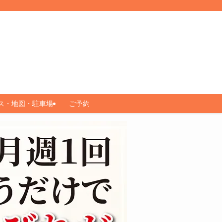
ス・地図・駐車場
ご予約