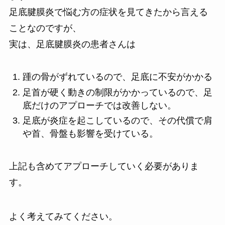
足底腱膜炎で悩む方の症状を見てきたから言える
ことなのですが、
実は、足底腱膜炎の患者さんは
踵の骨がずれているので、足底に不安がかかる
足首が硬く動きの制限がかかっているので、足
底だけのアプローチでは改善しない。
足底が炎症を起こしているので、その代償で肩
や首、骨盤も影響を受けている。
上記も含めてアプローチしていく必要がありま
す。
よく考えてみてください。