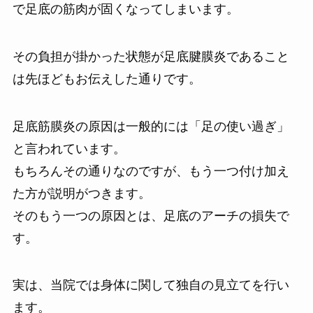
で足底の筋肉が固くなってしまいます。
その負担が掛かった状態が足底腱膜炎であること
は先ほどもお伝えした通りです。
足底筋膜炎の原因は一般的には「足の使い過ぎ」
と言われています。
もちろんその通りなのですが、もう一つ付け加え
た方が説明がつきます。
そのもう一つの原因とは、足底のアーチの損失で
す。
実は、当院では身体に関して独自の見立てを行い
ます。