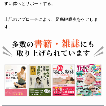
すい体へとサポートする。
上記のアプローチにより、足底腱膜炎をケアしま
す。