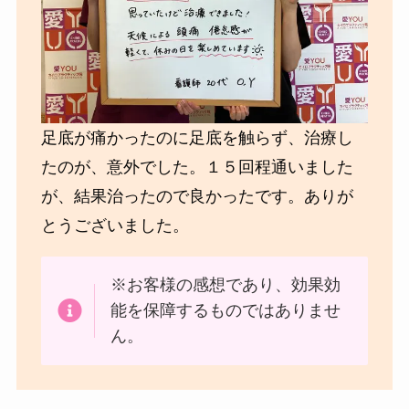
足底が痛かったのに足底を触らず、治療し
たのが、意外でした。１５回程通いました
が、結果治ったので良かったです。ありが
とうございました。
※お客様の感想であり、効果効
能を保障するものではありませ
ん。