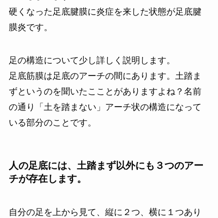
硬くなった足底腱膜に炎症を来した状態が足底腱
膜炎です。
足の構造について少し詳しく説明します。
足底筋膜は足底のアーチの間にあります。土踏ま
ずというのを聞いたこことがありますよね？名前
の通り「土を踏まない」アーチ状の構造になって
いる部分のことです。
人の足底には、土踏まず以外にも３つのアー
チが存在します。
自分の足を上から見て、縦に２つ、横に１つあり