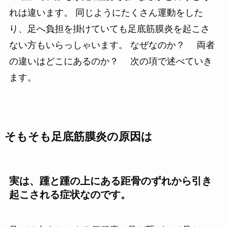
れは違います。 同じようにたくさん運動をした
り、足へ負担を掛けていても足底筋膜炎を起こさ
ない方もいらっしゃいます。 なぜなのか？ 両者
の違いはどこにあるのか？ 次の項で述べていき
ます。
そもそも足底筋膜炎の原因は
実は、踵と踵の上にある距骨のずれから引き
起こされる症状なのです。