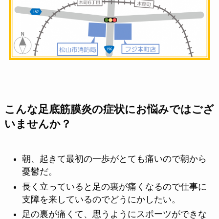
こんな足底筋膜炎の症状にお悩みではござ
いませんか？
朝、起きて最初の一歩がとても痛いので朝から
憂鬱だ。
長く立っていると足の裏が痛くなるので仕事に
支障を来しているのでどうにかしたい。
足の裏が痛くて、思うようにスポーツができな