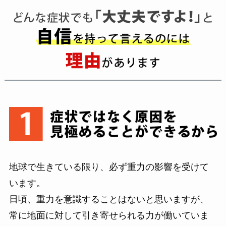
地球で生きている限り、必ず重力の影響を受けて
います。
日頃、重力を意識することはないと思いますが、
常に地面に対して引き寄せられる力が働いていま