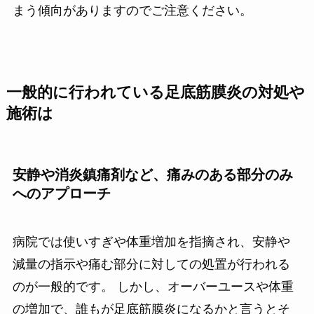
まう傾向がありますのでご注意ください。
一般的に行われている足底筋膜炎の対処や
施術は
安静や消炎鎮痛剤など、痛みのある部分のみ
へのアプローチ
病院では使いすぎや体重増加を指摘され、安静や
減量の指示や痛む部分に対しての処置が行われる
のが一般的です。 しかし、オーバーユースや体重
の増加で、誰もが足底筋膜炎になるかと言うとそ