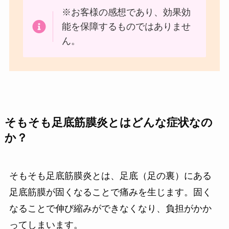
※お客様の感想であり、効果効
能を保障するものではありませ
ん。
そもそも足底筋膜炎とはどんな症状なの
か？
そもそも足底筋膜炎とは、足底（足の裏）にある
足底筋膜が固くなることで痛みを生じます。固く
なることで伸び縮みができなくなり、負担がかか
ってしまいます。