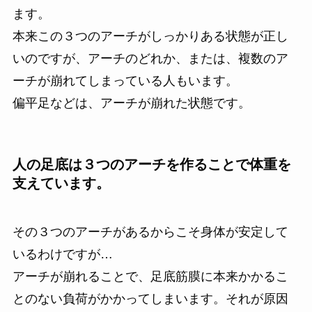
ます。
本来この３つのアーチがしっかりある状態が正し
いのですが、アーチのどれか、または、複数のア
ーチが崩れてしまっている人もいます。
偏平足などは、アーチが崩れた状態です。
人の足底は３つのアーチを作ることで体重を
支えています。
その３つのアーチがあるからこそ身体が安定して
いるわけですが…
アーチが崩れることで、足底筋膜に本来かかるこ
とのない負荷がかかってしまいます。それが原因