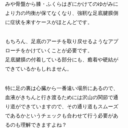
みや骨盤から膝・ふくらはぎにかけてのゆがみに
より力の均衡が保てなくなり、強靭な足底腱膜側
に症状を来すケースがほとんどです。
もちろん、足底のアーチを取り戻せるようなアプ
ローチをかけていくことが必要です。
足底腱膜の付着している部分にも、癒着や硬結が
できているかもしれません。
特に足の裏は心臓から一番遠い場所にあるので、
血液がきちんと行き渡るためには沢山の関節で通
り道ができていますので、その通り道もスムーズ
であるかというチェックも合わせて行う必要があ
るのも理解できますよね？