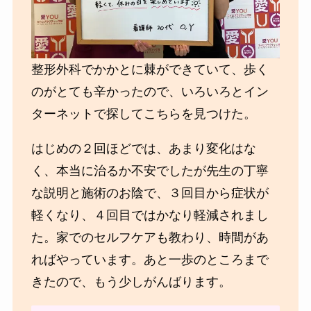
整形外科でかかとに棘ができていて、歩く
のがとても辛かったので、いろいろとイン
ターネットで探してこちらを見つけた。
はじめの２回ほどでは、あまり変化はな
く、本当に治るか不安でしたが先生の丁寧
な説明と施術のお陰で、３回目から症状が
軽くなり、４回目ではかなり軽減されまし
た。家でのセルフケアも教わり、時間があ
ればやっています。あと一歩のところまで
きたので、もう少しがんばります。