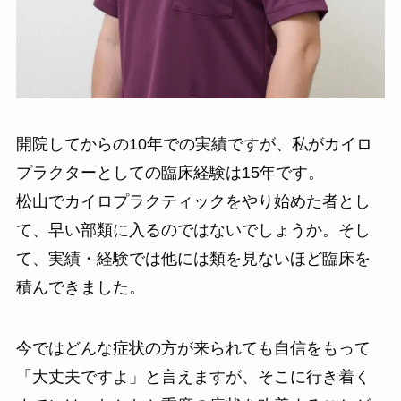
開院してからの10年での実績ですが、私がカイロ
プラクターとしての臨床経験は15年です。
松山でカイロプラクティックをやり始めた者とし
て、早い部類に入るのではないでしょうか。そし
て、実績・経験では他には類を見ないほど臨床を
積んできました。
今ではどんな症状の方が来られても自信をもって
「大丈夫ですよ」と言えますが、そこに行き着く