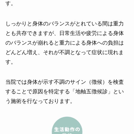
す。
しっかりと身体のバランスがとれている間は重力
とも共存できますが、日常生活や疲労による身体
のバランスが崩れると重力による身体への負担は
どんどん増え、それが不調となって症状に現れま
す。
当院では身体が示す不調のサイン（徴候）を検査
することで原因を特定する「地軸五徴候診」とい
う施術を行なっております。