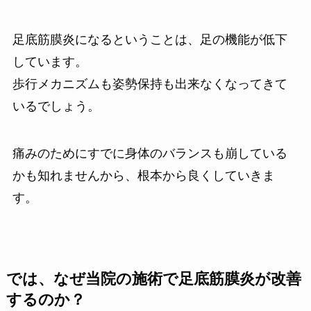
足底筋膜炎になるということは、足の機能が低下
しています。
歩行メカニズムも姿勢保持も出来なくなってきて
いるでしょう。
痛みのためにすでに身体のバランスも崩している
かも知れませんから、根本から良くしていきま
す。
では、なぜ当院の施術で足底筋膜炎が改善
するのか？