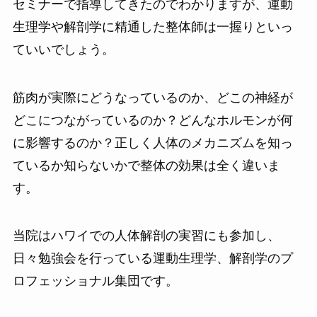
セミナーで指導してきたのでわかりますが、運動
生理学や解剖学に精通した整体師は一握りといっ
ていいでしょう。
筋肉が実際にどうなっているのか、どこの神経が
どこにつながっているのか？どんなホルモンが何
に影響するのか？正しく人体のメカニズムを知っ
ているか知らないかで整体の効果は全く違いま
す。
当院はハワイでの人体解剖の実習にも参加し、
日々勉強会を行っている運動生理学、解剖学のプ
ロフェッショナル集団です。