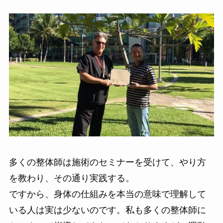
多くの整体師は施術のセミナーを受けて、やり方
を教わり、その通り実践する。
ですから、身体の仕組みを本当の意味で理解して
いる人は実は少ないのです。私も多くの整体師に