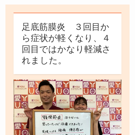
足底筋膜炎 ３回目か
ら症状が軽くなり、４
回目ではかなり軽減さ
れました。