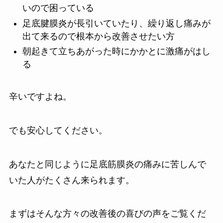
いので困っている
足底腱膜炎が長引いていたり、繰り返し痛みが
出て来るので根本から改善させたい方
朝起きて立ちあがった時にかかとに激痛がはし
る
辛いですよね。
でも安心してください。
あなたと同じように足底筋膜炎の痛みに苦しんで
いた人がたくさん来られます。
まずはそんな方々の改善後の喜びの声をご覧くだ