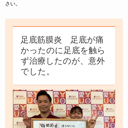
さい。
足底筋膜炎 足底が痛
かったのに足底を触ら
ず治療したのが、意外
でした。