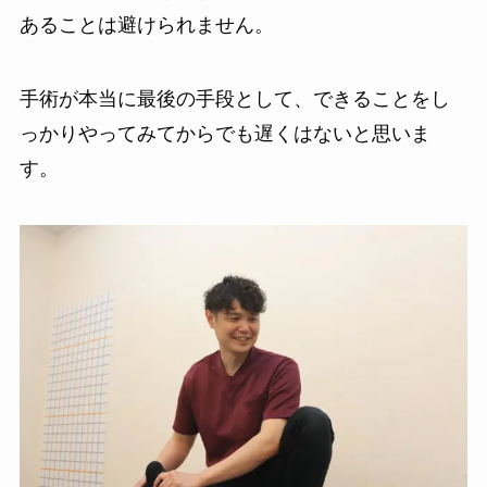
あることは避けられません。
手術が本当に最後の手段として、できることをし
っかりやってみてからでも遅くはないと思いま
す。