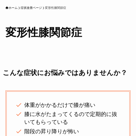
ホーム
症状改善ページ
変形性膝関節症
変形性膝関節症
こんな症状にお悩みではありませんか？
体重がかかるだけで膝が痛い
膝に水がたまってくるので定期的に抜
いてもらっている
階段の昇り降りが怖い