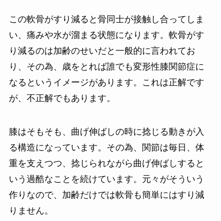
この軟骨がすり減ると骨同士が接触し合ってしま
い、痛みや水が溜まる状態になります。軟骨がす
り減るのは加齢のせいだと一般的に言われてお
り、その為、歳をとれば誰でも変形性膝関節症に
なるというイメージがあります。これは正解です
が、不正解でもあります。
膝はそもそも、曲げ伸ばしの時に捻じる動きが入
る構造になっています。その為、関節は毎日、体
重を支えつつ、捻じられながら曲げ伸ばしすると
いう過酷なことを続けています。元々がそういう
作りなので、加齢だけでは軟骨も簡単にはすり減
りません。