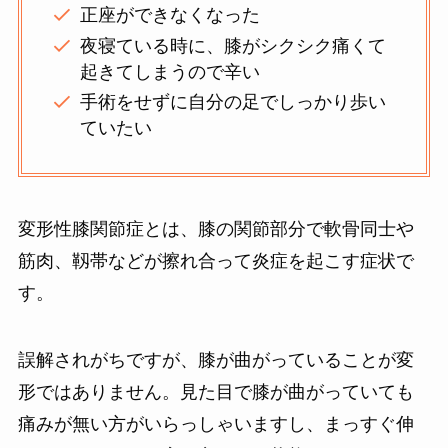
正座ができなくなった
夜寝ている時に、膝がシクシク痛くて
起きてしまうので辛い
手術をせずに自分の足でしっかり歩い
ていたい
変形性膝関節症とは、膝の関節部分で軟骨同士や
筋肉、靱帯などが擦れ合って炎症を起こす症状で
す。
誤解されがちですが、膝が曲がっていることが変
形ではありません。見た目で膝が曲がっていても
痛みが無い方がいらっしゃいますし、まっすぐ伸