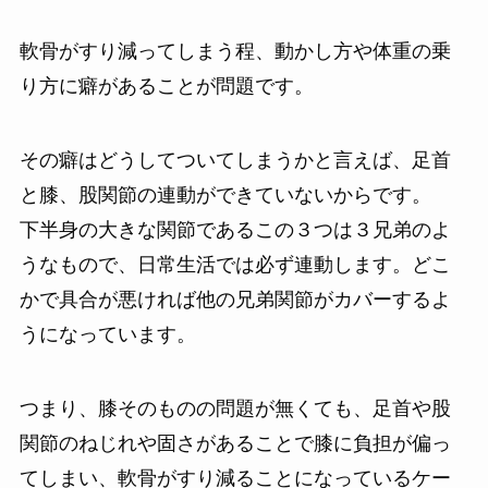
軟骨がすり減ってしまう程、動かし方や体重の乗
り方に癖があることが問題です。
その癖はどうしてついてしまうかと言えば、足首
と膝、股関節の連動ができていないからです。
下半身の大きな関節であるこの３つは３兄弟のよ
うなもので、日常生活では必ず連動します。どこ
かで具合が悪ければ他の兄弟関節がカバーするよ
うになっています。
つまり、膝そのものの問題が無くても、足首や股
関節のねじれや固さがあることで膝に負担が偏っ
てしまい、軟骨がすり減ることになっているケー