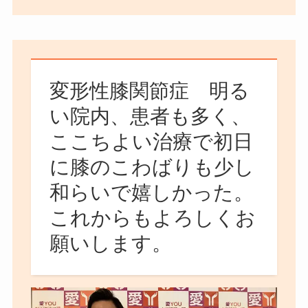
変形性膝関節症 明る
い院内、患者も多く、
ここちよい治療で初日
に膝のこわばりも少し
和らいで嬉しかった。
これからもよろしくお
願いします。