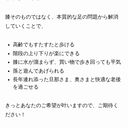
膝そのものではなく、本質的な足の問題から解消
していくことで、
高齢でもすたすたと歩ける
階段の上り下りが楽にできる
膝に水が溜まらず、買い物で歩き回っても平気
孫と遊んであげられる
長年連れ添った旦那さま、奥さまと快適な老後
を過ごせる
きっとあなたのご希望が叶いますので、ご期待く
ださい！