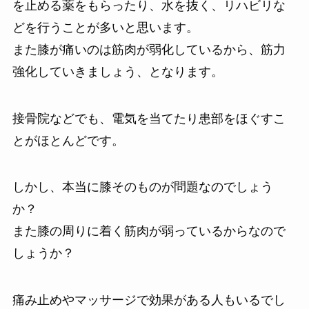
を止める薬をもらったり、水を抜く、リハビリな
どを行うことが多いと思います。
また膝が痛いのは筋肉が弱化しているから、筋力
強化していきましょう、となります。
接骨院などでも、電気を当てたり患部をほぐすこ
とがほとんどです。
しかし、本当に膝そのものが問題なのでしょう
か？
また膝の周りに着く筋肉が弱っているからなので
しょうか？
痛み止めやマッサージで効果がある人もいるでし