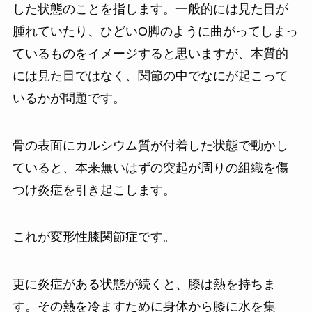
した状態のことを指します。一般的には見た目が
腫れていたり、ひどいO脚のように曲がってしまっ
ているものをイメージすると思いますが、本質的
には見た目ではなく、関節の中でなにが起こって
いるかが問題です。
骨の表面にカルシウム質が付着した状態で動かし
ていると、本来無いはずの突起が周りの組織を傷
つけ炎症を引き起こします。
これが変形性膝関節症です。
更に炎症がある状態が続くと、膝は熱を持ちま
す。その熱を冷ますために身体から膝に水を集