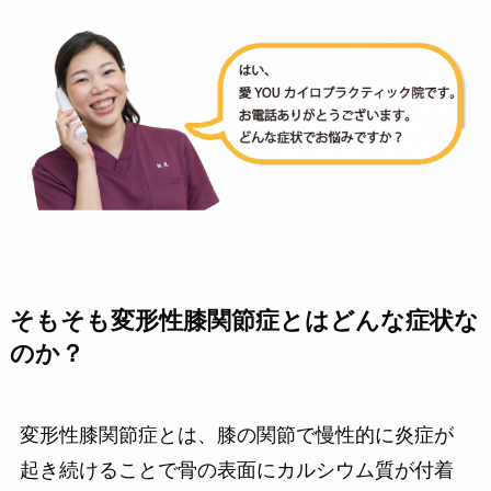
そもそも変形性膝関節症とはどんな症状な
のか？
変形性膝関節症とは、膝の関節で慢性的に炎症が
起き続けることで骨の表面にカルシウム質が付着