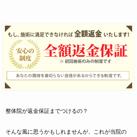
整体院が返金保証までつけるの？
そんな風に思うかもしれませんが、これが当院の