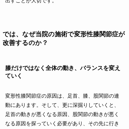
出すことが大切です。
では、なぜ当院の施術で変形性膝関節症が
改善するのか？
膝だけではなく全体の動き、バランスを変え
ていく
変形性膝関節症の原因は、足首、膝、股関節の連
動にあります。そして、更に深掘りしていくと、
足首の動きが悪くなる原因、股関節の動きが悪く
なる原因を探っていく必要があり、その先に行き