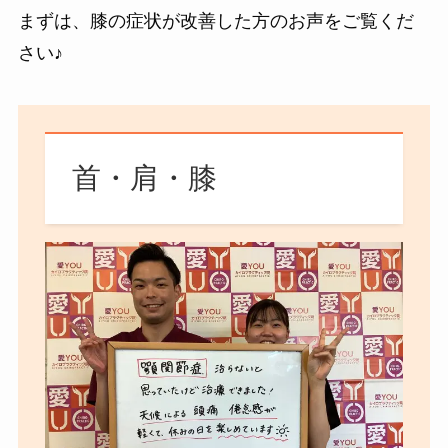
まずは、膝の症状が改善した方のお声をご覧くだ
さい♪
首・肩・膝