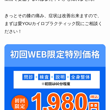
きっとその膝の痛み、症状は改善出来ますので、
まずは愛YOUカイロプラクティック院にご相談く
ださい！