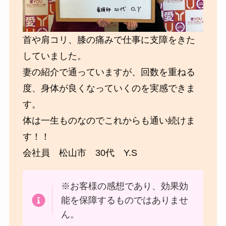
首や肩コリ、膝の痛みで仕事に支障をきた
していました。
妻の紹介で通っていますが、回数を重ねる
度、身体が良くなっていくのを実感できま
す。
体は一生ものなのでこれからも通い続けま
す！！
会社員 松山市 30代 Y.S
※お客様の感想であり、効果効
能を保障するものではありませ
ん。