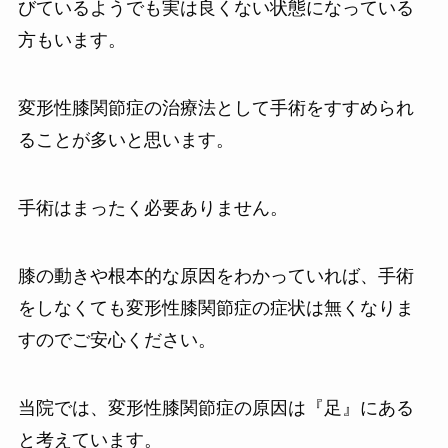
びているようでも実は良くない状態になっている
方もいます。
変形性膝関節症の治療法として手術をすすめられ
ることが多いと思います。
手術はまったく必要ありません。
膝の動きや根本的な原因をわかっていれば、手術
をしなくても変形性膝関節症の症状は無くなりま
すのでご安心ください。
当院では、変形性膝関節症の原因は『足』にある
と考えています。