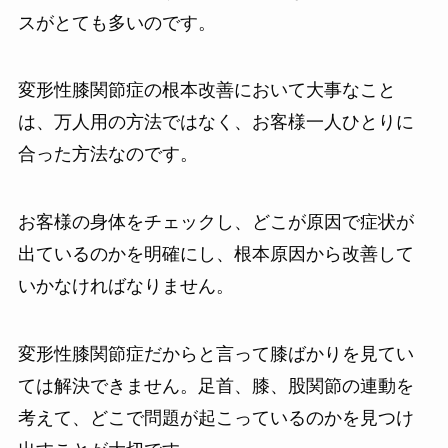
スがとても多いのです。
変形性膝関節症の根本改善において大事なこと
は、万人用の方法ではなく、お客様一人ひとりに
合った方法なのです。
お客様の身体をチェックし、どこが原因で症状が
出ているのかを明確にし、根本原因から改善して
いかなければなりません。
変形性膝関節症だからと言って膝ばかりを見てい
ては解決できません。足首、膝、股関節の連動を
考えて、どこで問題が起こっているのかを見つけ