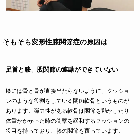
そもそも変形性膝関節症の原因は
足首と膝、股関節の連動ができていない
膝には骨と骨が直接当たらないように、クッショ
ンのような役割をしている関節軟骨というものが
あります。弾力性がある軟骨は関節を動かしたり
体重がかかった時の衝撃を緩和するクッションの
役目を持っており、膝の関節を覆っています。