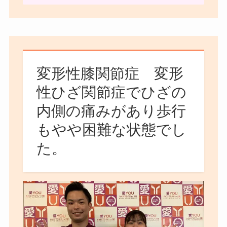
変形性膝関節症 変形
性ひざ関節症でひざの
内側の痛みがあり歩行
もやや困難な状態でし
た。