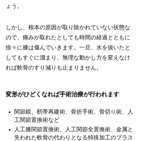
ょう。
しかし、根本の原因が取り除かれていない状態な
ので、痛みが取れたとしても時間の経過とともに
徐々に膝は傷んでいきます。一旦、水を抜いたと
してもすぐに溜まり、無理な動かし方を変えなけ
れば軟骨のすり減りも止まりません。
変形がひどくなれば手術治療が行われます
関節鏡、靭帯再建術、骨折手術、骨切り術、人
工関節置換術など
人工膝関節置換術、人工関節全置換術、金属と
失われた軟骨の代わりとなる特殊加工のプラス