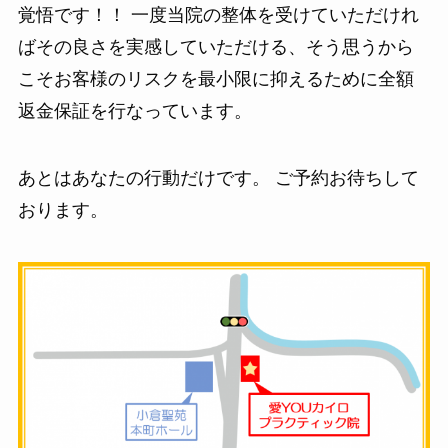
覚悟です！！ 一度当院の整体を受けていただけれ
ばその良さを実感していただける、そう思うから
こそお客様のリスクを最小限に抑えるために全額
返金保証を行なっています。
あとはあなたの行動だけです。 ご予約お待ちして
おります。