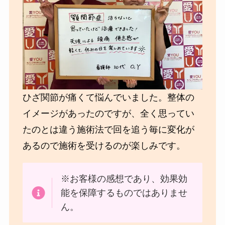
ひざ関節が痛くて悩んでいました。整体の
イメージがあったのですが、全く思ってい
たのとは違う施術法で回を追う毎に変化が
あるので施術を受けるのが楽しみです。
※お客様の感想であり、効果効
能を保障するものではありませ
ん。