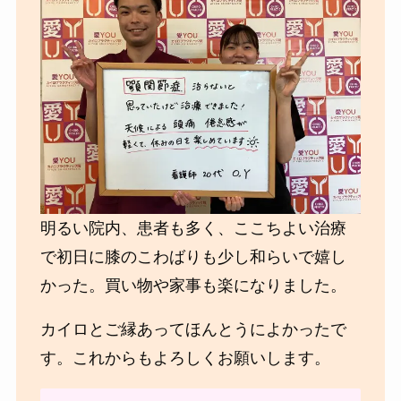
明るい院内、患者も多く、ここちよい治療
で初日に膝のこわばりも少し和らいで嬉し
かった。買い物や家事も楽になりました。
カイロとご縁あってほんとうによかったで
す。これからもよろしくお願いします。