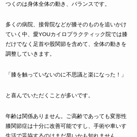
つくのは身体全体の動き、バランスです。
多くの病院、接骨院などが膝そのものを追いかけ
ていく中、愛YOUカイロプラクティック院では膝
だけでなく足首や股関節を含めて、全体の動きを
調整していきます。
「膝を触っていないのに不思議と楽になった！」
と喜んでいただくことが多いです。
年齢は関係ありません。ご高齢であっても変形性
膝関節症は十分に改善可能ですし、手術や車いす
生活で妥協するのはまだ早いかも知れません。