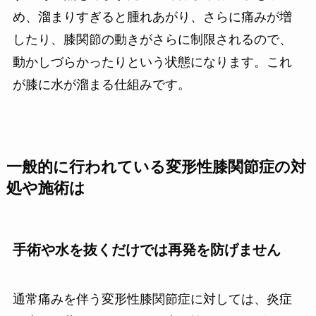
め、溜まりすぎると腫れあがり、さらに痛みが増
したり、膝関節の動きがさらに制限されるので、
動かしづらかったりという状態になります。これ
が膝に水が溜まる仕組みです。
一般的に行われている変形性膝関節症の対
処や施術は
手術や水を抜くだけでは再発を防げません
通常痛みを伴う変形性膝関節症に対しては、炎症