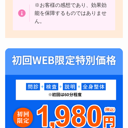
※お客様の感想であり、効果効
能を保障するものではありませ
ん。