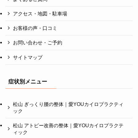
アクセス・地図・駐車場
お客様の声・口コミ
お問い合わせ・ご予約
サイトマップ
症状別メニュー
松山 ぎっくり腰の整体｜愛YOUカイロプラクティ
ック
松山 アトピー改善の整体｜愛YOUカイロプラクテ
ィック