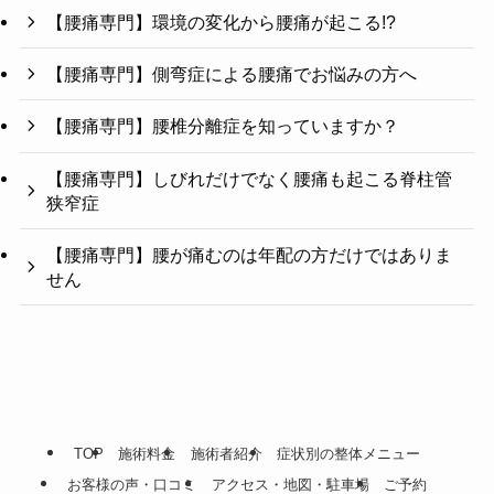
【腰痛専門】環境の変化から腰痛が起こる!?
【腰痛専門】側弯症による腰痛でお悩みの方へ
【腰痛専門】腰椎分離症を知っていますか？
【腰痛専門】しびれだけでなく腰痛も起こる脊柱管
狭窄症
【腰痛専門】腰が痛むのは年配の方だけではありま
せん
TOP
施術料金
施術者紹介
症状別の整体メニュー
お客様の声・口コミ
アクセス・地図・駐車場
ご予約