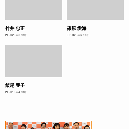
竹井 忠正
篠原 愛海
2023年6月9日
2023年6月8日
飯尾 亜子
2018年4月8日