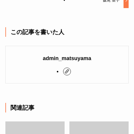
飯尾 亜子
この記事を書いた人
admin_matsuyama
関連記事