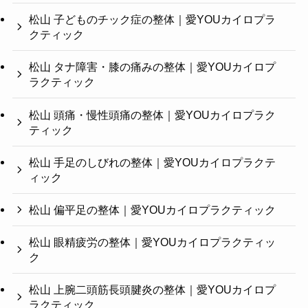
松山 子どものチック症の整体｜愛YOUカイロプラ
クティック
松山 タナ障害・膝の痛みの整体｜愛YOUカイロプ
ラクティック
松山 頭痛・慢性頭痛の整体｜愛YOUカイロプラク
ティック
松山 手足のしびれの整体｜愛YOUカイロプラクテ
ィック
松山 偏平足の整体｜愛YOUカイロプラクティック
松山 眼精疲労の整体｜愛YOUカイロプラクティッ
ク
松山 上腕二頭筋長頭腱炎の整体｜愛YOUカイロプ
ラクティック