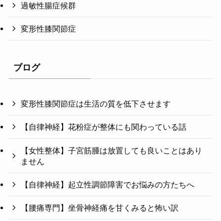
過敏性腸症候群
変形性膝関節症
ブログ
変形性膝関節症は生活の質を低下させます
【自律神経】花粉症が整体にも関わっている話
【女性整体】子宮筋腫は放置しても良いことはあり
ません
【自律神経】起立性調節障害でお悩みの方たちへ
【腰痛専門】坐骨神経痛を甘くみると怖い訳