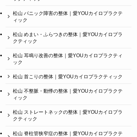
松山 パニック障害の整体｜愛YOUカイロプラクテ
ィック
松山 めまい・ふらつきの整体｜愛YOUカイロプラ
クティック
松山 耳鳴り改善の整体｜愛YOUカイロプラクティ
ック
松山 首こりの整体｜愛YOUカイロプラクティック
松山 不整脈・動悸の整体｜愛YOUカイロプラクテ
ィック
松山 ストレートネックの整体｜愛YOUカイロプラ
クティック
松山 脊柱管狭窄症の整体｜愛YOUカイロプラクテ