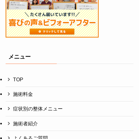
メニュー
TOP
施術料金
症状別の整体メニュー
施術者紹介
よくあるご質問