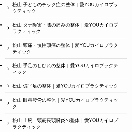
松山 子どものチック症の整体｜愛YOUカイロプラ
クティック
松山 タナ障害・膝の痛みの整体｜愛YOUカイロプ
ラクティック
松山 頭痛・慢性頭痛の整体｜愛YOUカイロプラク
ティック
松山 手足のしびれの整体｜愛YOUカイロプラクテ
ィック
松山 偏平足の整体｜愛YOUカイロプラクティック
松山 眼精疲労の整体｜愛YOUカイロプラクティッ
ク
松山 上腕二頭筋長頭腱炎の整体｜愛YOUカイロプ
ラクティック