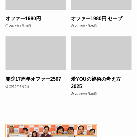
オファー1980円
オファー1980円 セーブ
2025年7月25日
2025年7月25日
開院17周年オファー2507
愛YOUの施術の考え方
2025
2025年7月5日
2025年5月26日