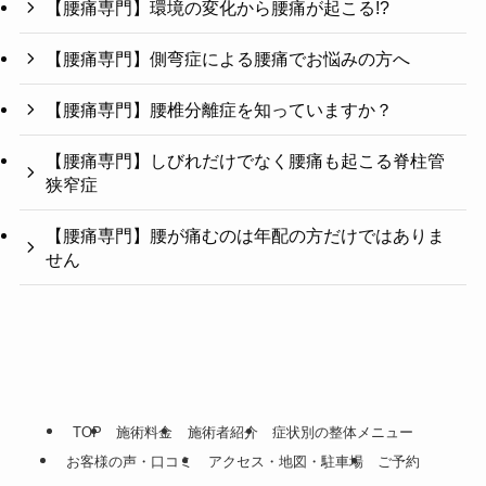
【腰痛専門】環境の変化から腰痛が起こる!?
【腰痛専門】側弯症による腰痛でお悩みの方へ
【腰痛専門】腰椎分離症を知っていますか？
【腰痛専門】しびれだけでなく腰痛も起こる脊柱管
狭窄症
【腰痛専門】腰が痛むのは年配の方だけではありま
せん
TOP
施術料金
施術者紹介
症状別の整体メニュー
お客様の声・口コミ
アクセス・地図・駐車場
ご予約