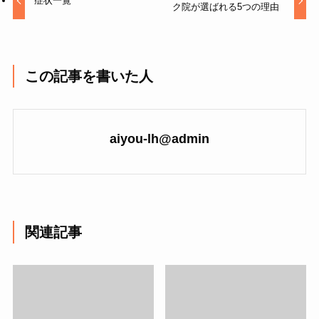
症状一覧
ク院が選ばれる5つの理由
この記事を書いた人
aiyou-lh@admin
関連記事