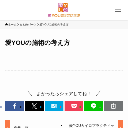
ホーム
まとめパーツ
愛YOUの施術の考え方
愛YOUの施術の考え方
よかったらシェアしてね！
愛YOUカイロプラクティッ