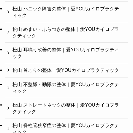
松山 パニック障害の整体｜愛YOUカイロプラクテ
ィック
松山 めまい・ふらつきの整体｜愛YOUカイロプラ
クティック
松山 耳鳴り改善の整体｜愛YOUカイロプラクティ
ック
松山 首こりの整体｜愛YOUカイロプラクティック
松山 不整脈・動悸の整体｜愛YOUカイロプラクテ
ィック
松山 ストレートネックの整体｜愛YOUカイロプラ
クティック
松山 脊柱管狭窄症の整体｜愛YOUカイロプラクテ
ィック