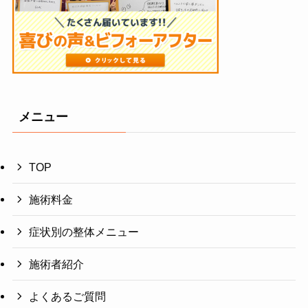
メニュー
TOP
施術料金
症状別の整体メニュー
施術者紹介
よくあるご質問