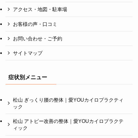
アクセス・地図・駐車場
お客様の声・口コミ
お問い合わせ・ご予約
サイトマップ
症状別メニュー
松山 ぎっくり腰の整体｜愛YOUカイロプラクティ
ック
松山 アトピー改善の整体｜愛YOUカイロプラクテ
ィック