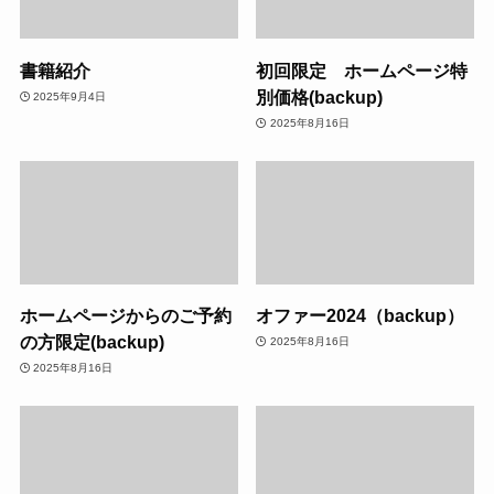
書籍紹介
初回限定 ホームページ特
別価格(backup)
2025年9月4日
2025年8月16日
ホームページからのご予約
オファー2024（backup）
の方限定(backup)
2025年8月16日
2025年8月16日