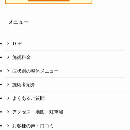
e
:
メニュー
TOP
施術料金
症状別の整体メニュー
施術者紹介
よくあるご質問
アクセス・地図・駐車場
お客様の声・口コミ