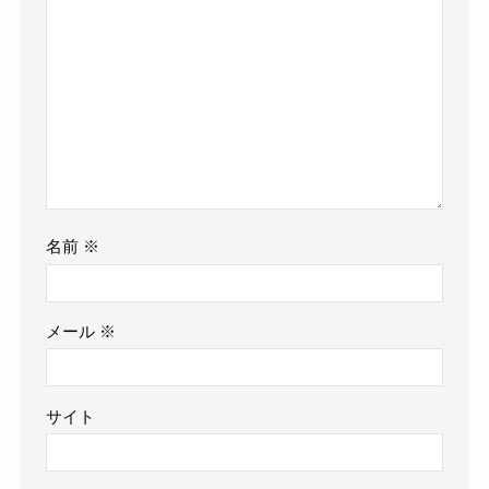
名前
※
メール
※
サイト