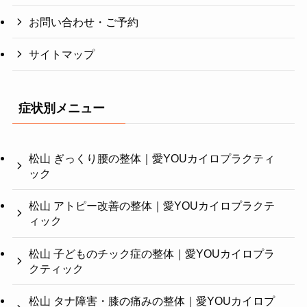
お問い合わせ・ご予約
サイトマップ
症状別メニュー
松山 ぎっくり腰の整体｜愛YOUカイロプラクティ
ック
松山 アトピー改善の整体｜愛YOUカイロプラクテ
ィック
松山 子どものチック症の整体｜愛YOUカイロプラ
クティック
松山 タナ障害・膝の痛みの整体｜愛YOUカイロプ