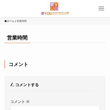
ホーム
営業時間
営業時間
コメント
コメントする
コメント
※