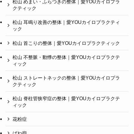
松山 めまい・ふらつきの整体｜愛YOUカイロプラ
クティック
松山 耳鳴り改善の整体｜愛YOUカイロプラクティ
ック
松山 首こりの整体｜愛YOUカイロプラクティック
松山 不整脈・動悸の整体｜愛YOUカイロプラクテ
ィック
松山 ストレートネックの整体｜愛YOUカイロプラ
クティック
松山 脊柱管狭窄症の整体｜愛YOUカイロプラクテ
ィック
花粉症
ばね指