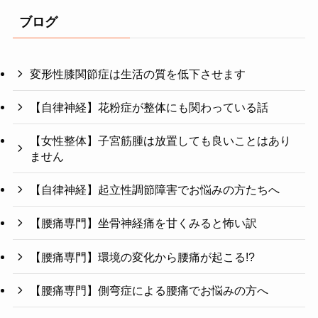
ブログ
変形性膝関節症は生活の質を低下させます
【自律神経】花粉症が整体にも関わっている話
【女性整体】子宮筋腫は放置しても良いことはあり
ません
【自律神経】起立性調節障害でお悩みの方たちへ
【腰痛専門】坐骨神経痛を甘くみると怖い訳
【腰痛専門】環境の変化から腰痛が起こる!?
【腰痛専門】側弯症による腰痛でお悩みの方へ