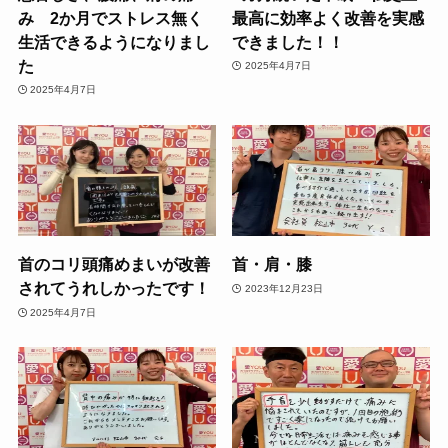
み 2か月でストレス無く
最高に効率よく改善を実感
生活できるようになりまし
できました！！
た
2025年4月7日
2025年4月7日
首のコリ頭痛めまいが改善
首・肩・膝
されてうれしかったです！
2023年12月23日
2025年4月7日