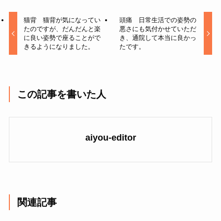
猫背 猫背が気になってい
頭痛 日常生活での姿勢の
たのですが、だんだんと楽
悪さにも気付かせていただ
に良い姿勢で座ることがで
き、通院して本当に良かっ
きるようになりました。
たです。
この記事を書いた人
aiyou-editor
関連記事