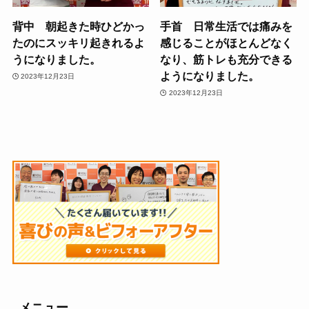
背中 朝起きた時ひどかっ
手首 日常生活では痛みを
たのにスッキリ起きれるよ
感じることがほとんどなく
うになりました。
なり、筋トレも充分できる
ようになりました。
2023年12月23日
2023年12月23日
メニュー