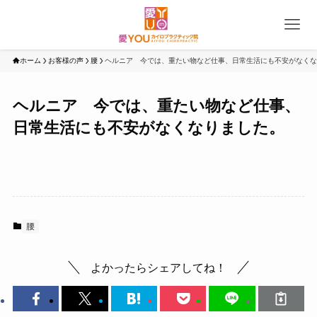
ホーム
お客様の声
腰
ヘルニア 今では、重たい物など仕事、日常生活にも不安がなくな
ヘルニア 今では、重たい物など仕事、
日常生活にも不安がなくなりました。
腰
よかったらシェアしてね！