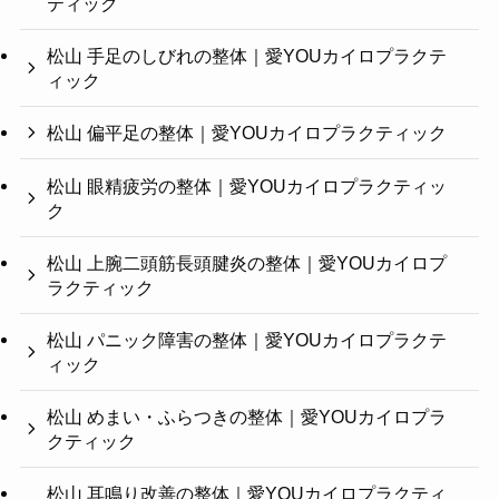
ティック
松山 手足のしびれの整体｜愛YOUカイロプラクテ
ィック
松山 偏平足の整体｜愛YOUカイロプラクティック
松山 眼精疲労の整体｜愛YOUカイロプラクティッ
ク
松山 上腕二頭筋長頭腱炎の整体｜愛YOUカイロプ
ラクティック
松山 パニック障害の整体｜愛YOUカイロプラクテ
ィック
松山 めまい・ふらつきの整体｜愛YOUカイロプラ
クティック
松山 耳鳴り改善の整体｜愛YOUカイロプラクティ