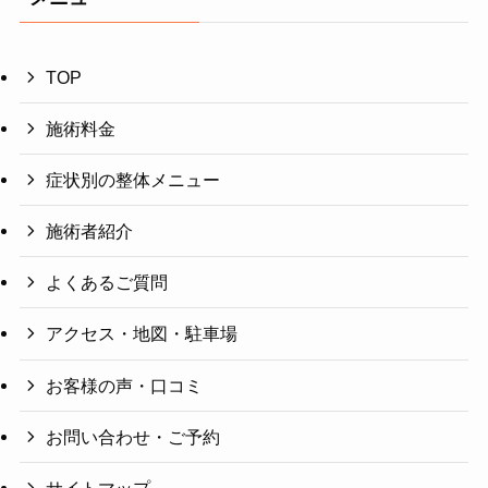
TOP
施術料金
症状別の整体メニュー
施術者紹介
よくあるご質問
アクセス・地図・駐車場
お客様の声・口コミ
お問い合わせ・ご予約