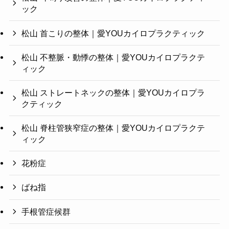
ック
松山 首こりの整体｜愛YOUカイロプラクティック
松山 不整脈・動悸の整体｜愛YOUカイロプラクテ
ィック
松山 ストレートネックの整体｜愛YOUカイロプラ
クティック
松山 脊柱管狭窄症の整体｜愛YOUカイロプラクテ
ィック
花粉症
ばね指
手根管症候群