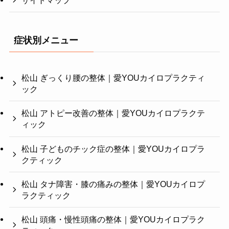
サイトマップ
症状別メニュー
松山 ぎっくり腰の整体｜愛YOUカイロプラクティ
ック
松山 アトピー改善の整体｜愛YOUカイロプラクテ
ィック
松山 子どものチック症の整体｜愛YOUカイロプラ
クティック
松山 タナ障害・膝の痛みの整体｜愛YOUカイロプ
ラクティック
松山 頭痛・慢性頭痛の整体｜愛YOUカイロプラク