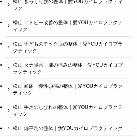
松山 ぎっくり腰の整体｜愛YOUカイロプラクティ
ック
松山 アトピー改善の整体｜愛YOUカイロプラクテ
ィック
松山 子どものチック症の整体｜愛YOUカイロプラ
クティック
松山 タナ障害・膝の痛みの整体｜愛YOUカイロプ
ラクティック
松山 頭痛・慢性頭痛の整体｜愛YOUカイロプラク
ティック
松山 手足のしびれの整体｜愛YOUカイロプラクテ
ィック
松山 偏平足の整体｜愛YOUカイロプラクティック