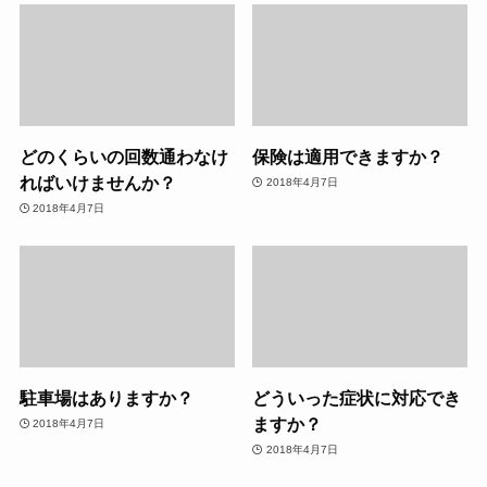
どのくらいの回数通わなけ
保険は適用できますか？
ればいけませんか？
2018年4月7日
2018年4月7日
駐車場はありますか？
どういった症状に対応でき
ますか？
2018年4月7日
2018年4月7日