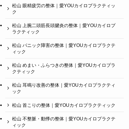
松山 眼精疲労の整体｜愛YOUカイロプラクティッ
ク
松山 上腕二頭筋長頭腱炎の整体｜愛YOUカイロプ
ラクティック
松山 パニック障害の整体｜愛YOUカイロプラクテ
ィック
松山 めまい・ふらつきの整体｜愛YOUカイロプラ
クティック
松山 耳鳴り改善の整体｜愛YOUカイロプラクティ
ック
松山 首こりの整体｜愛YOUカイロプラクティック
松山 不整脈・動悸の整体｜愛YOUカイロプラクテ
ィック