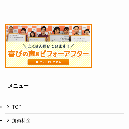
メニュー
TOP
施術料金