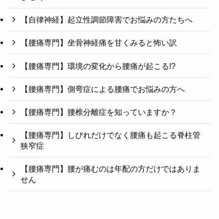
【自律神経】起立性調節障害でお悩みの方たちへ
【腰痛専門】坐骨神経痛を甘くみると怖い訳
【腰痛専門】環境の変化から腰痛が起こる!?
【腰痛専門】側弯症による腰痛でお悩みの方へ
【腰痛専門】腰椎分離症を知っていますか？
【腰痛専門】しびれだけでなく腰痛も起こる脊柱管
狭窄症
【腰痛専門】腰が痛むのは年配の方だけではありま
せん