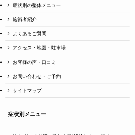
症状別の整体メニュー
施術者紹介
よくあるご質問
アクセス・地図・駐車場
お客様の声・口コミ
お問い合わせ・ご予約
サイトマップ
症状別メニュー