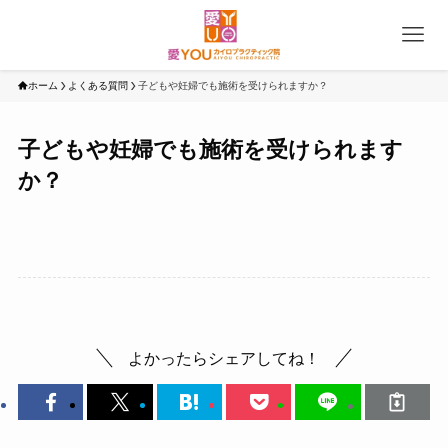
ホーム
よくある質問
子どもや妊婦でも施術を受けられますか？
子どもや妊婦でも施術を受けられます
か？
よかったらシェアしてね！