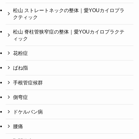
松山 ストレートネックの整体｜愛YOUカイロプラ
クティック
松山 脊柱管狭窄症の整体｜愛YOUカイロプラクテ
ィック
花粉症
ばね指
手根管症候群
側弯症
ドケルバン病
腰痛