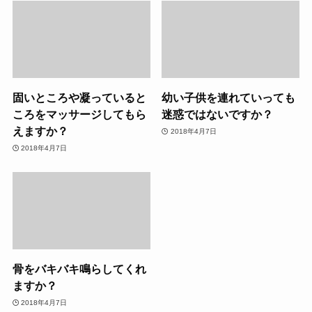
固いところや凝っていると
幼い子供を連れていっても
ころをマッサージしてもら
迷惑ではないですか？
えますか？
2018年4月7日
2018年4月7日
骨をバキバキ鳴らしてくれ
ますか？
2018年4月7日