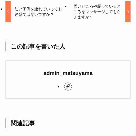
固いところや凝っていると
幼い子供を連れていっても
ころをマッサージしてもら
迷惑ではないですか？
えますか？
この記事を書いた人
admin_matsuyama
関連記事