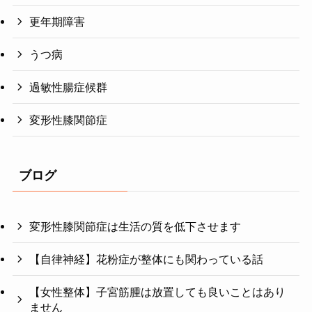
更年期障害
うつ病
過敏性腸症候群
変形性膝関節症
ブログ
変形性膝関節症は生活の質を低下させます
【自律神経】花粉症が整体にも関わっている話
【女性整体】子宮筋腫は放置しても良いことはあり
ません